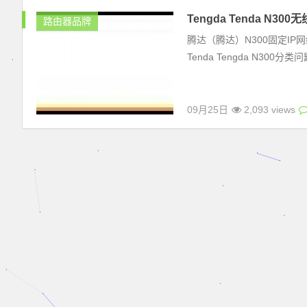
Tengda Tenda N
路由器品牌
腾达（腾达）N300固定I
Tenda Tengda N3
09月25日
2,093 views