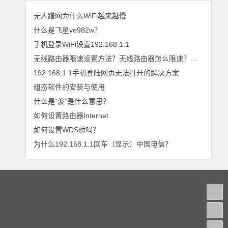
无人蹭网为什么WiFi越来越慢
什么是飞星ve982w？
手机登录WiFi设置192.168.1.1
无线路由器限速设置方法？无线路由器怎么限速？无线路由器限速软件的选择
192.168.1.1手机登陆网页无法打开的解决方案
组态软件的安装与使用
什么是“波”是什么意思？
如何设置路由器Internet
如何设置WDS桥吗？
为什么192.168.1.1回车（显示）中国电信？
繁