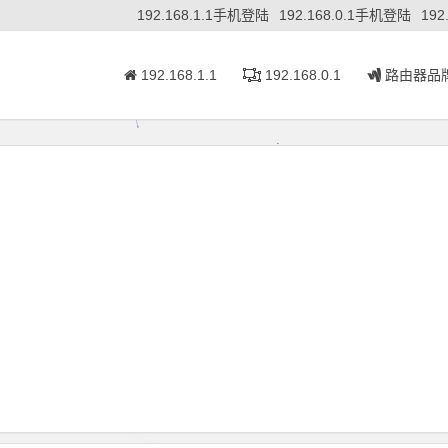
192.168.1.1手机登陆
192.168.0.1手机登陆
192
192.168.1.1
192.168.0.1
路由器品