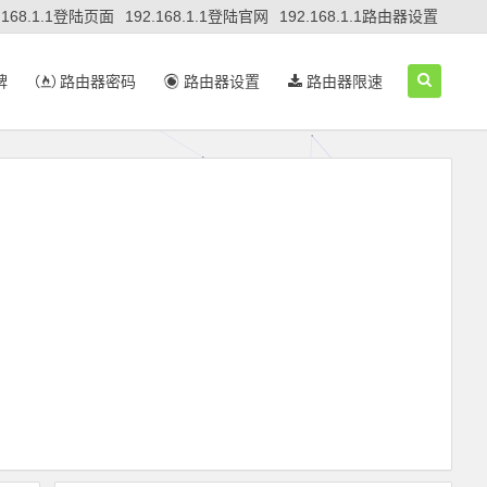
.168.1.1登陆页面
192.168.1.1登陆官网
192.168.1.1路由器设置
牌
路由器密码
路由器设置
路由器限速