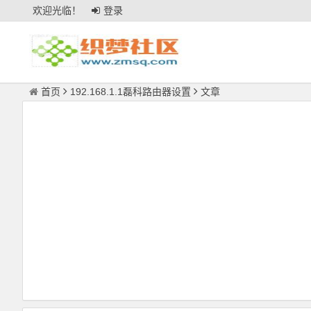
欢迎光临！
登录
首页
192.168.1.1磊科路由器设置
文章