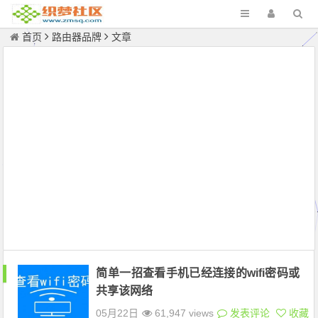
首页
路由器品牌
文章
简单一招查看手机已经连接的wifi密码或
共享该网络
05月22日
61,947 views
发表评论
收藏