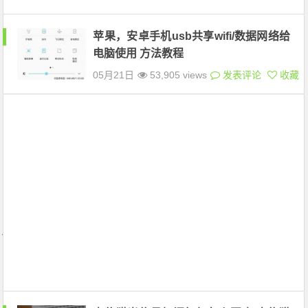
苹果，安卓手机usb共享wifi/数据网络给
电脑使用 方法教程
05月21日
53,905 views
发表评论
收藏