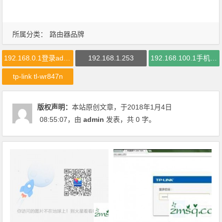
所属分类：
路由器品牌
192.168.0.1登录admin 管理员
192.168.1.253
192.168.100.1手机登陆页面
tp-link tl-wr847n
版权声明：
本站原创文章，于2018年1月4日
08:55:07
，由
admin
发表，共 0 字。