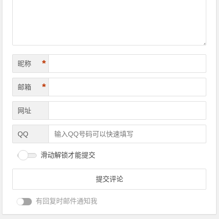
*
昵称
*
邮箱
网址
QQ
滑动解锁才能提交
有回复时邮件通知我