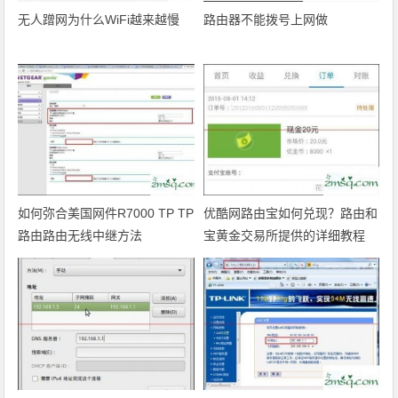
无人蹭网为什么WiFi越来越慢
路由器不能拨号上网做
如何弥合美国网件R7000 TP TP
优酷网路由宝如何兑现？路由和
路由路由无线中继方法
宝黄金交易所提供的详细教程