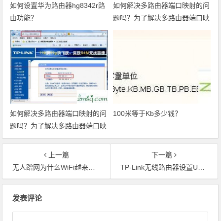
如何设置华为路由器hg8342r路
如何解决多路由器端口映射的问
由功能？
题吗？为了解决多路由器端口映
射的方法
如何解决多路由器端口映射的问
100米等于Kb多少钱？
题吗？为了解决多路由器端口映
射的方法
上一篇
下一篇
无人蹭网为什么WiFi越来越慢
TP-Link无线路由器设置USB网络共享的方法
文章导航
发表评论