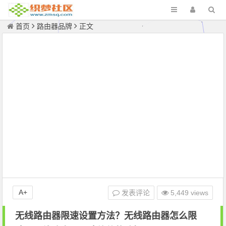
首页
路由器品牌
正文
A+
发表评论
5,449 views
无线路由器限速设置方法？无线路由器怎么限