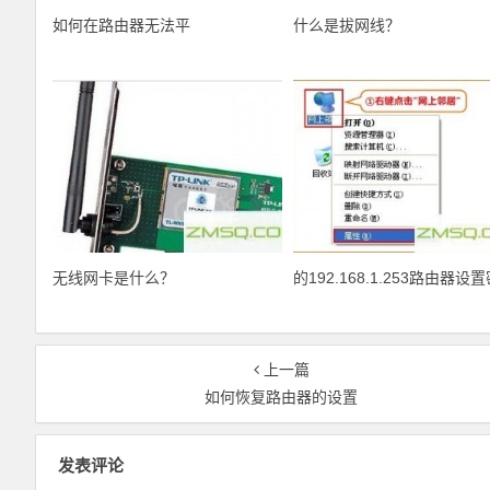
如何在路由器无法平
什么是拔网线？
无线网卡是什么？
的192.168.1.253路由器设
上一篇
如何恢复路由器的设置
发表评论