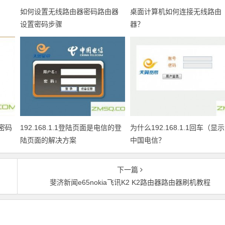
如何设置无线路由器密码路由器
桌面计算机如何连接无线路由
设置密码步骤
器？
置密码
192.168.1.1登陆页面是电信的登
为什么192.168.1.1回车（显
陆页面的解决方案
中国电信？
下一篇
斐济新闻e65nokia飞讯K2 K2路由器路由器刷机教程