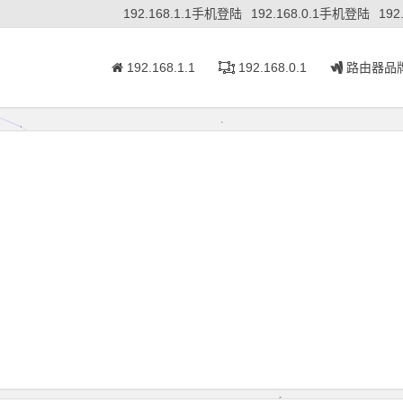
192.168.1.1手机登陆
192.168.0.1手机登陆
192
192.168.1.1
192.168.0.1
路由器品