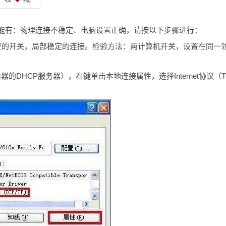
能有：物理连接不稳定、电脑设置正确，请按以下步骤进行：
应的开关，局部稳定的连接。检验方法：两计算机开关，设置在同一
。
的DHCP服务器），右键单击本地连接属性，选择Internet协议（T