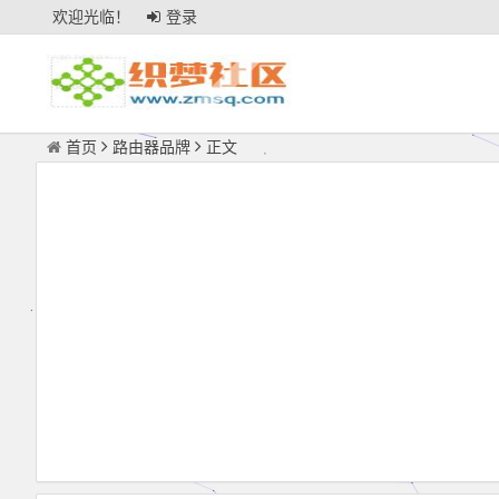
欢迎光临！
登录
首页
路由器品牌
正文