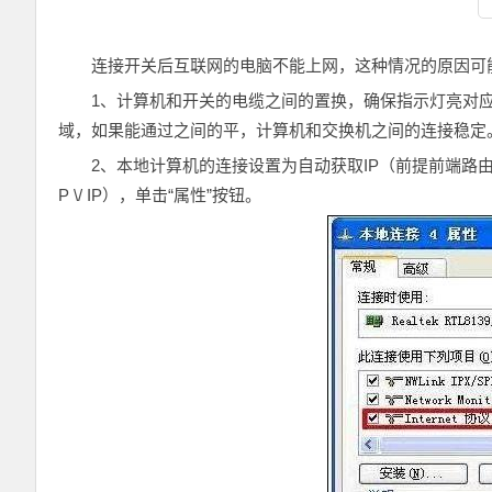
连接开关后互联网的电脑不能上网，这种情况的原因可
1、计算机和开关的电缆之间的置换，确保指示灯亮对
域，如果能通过之间的平，计算机和交换机之间的连接稳定
2、本地计算机的连接设置为自动获取IP（前提前端路由器
P \/ IP），单击“属性”按钮。