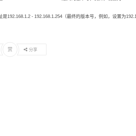
92.168.1.2 - 192.168.1.254（最终的版本号，例如，设置为192.
赏
分享