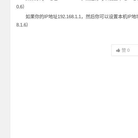
0.6）
如果你的IP地址192.168.1.1，然后你可以设置本机IP地址是1
8.1.6）
赞
0