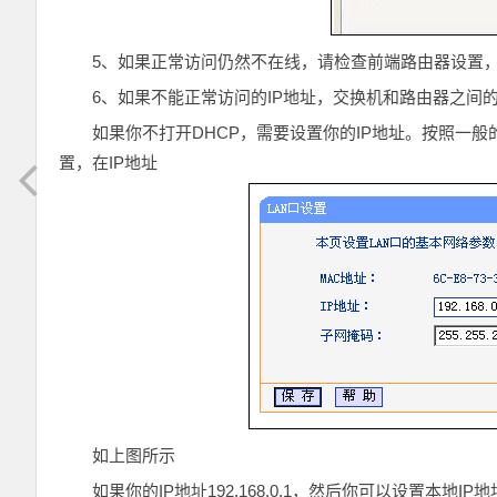
5、如果正常访问仍然不在线，请检查前端路由器设置
6、如果不能正常访问的IP地址，交换机和路由器之间
如果你不打开DHCP，需要设置你的IP地址。按照一般
置，在IP地址
如上图所示
如果你的IP地址192.168.0.1，然后你可以设置本地IP地址192