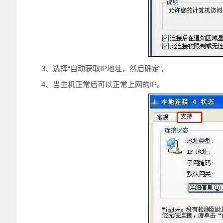
3、选择“自动获取IP地址，然后确定”。
4、当主机正常后可以正常上网的IP。