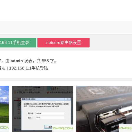
.168.11手机登录
netcore路由器设置
7
，由
admin
发表，共 558 字。
192.168.1.1手机登陆