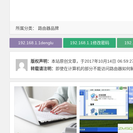
所属分类：
路由器品牌
192.168.1.1denglu
192.168.1.1修改密码
192
版权声明：
本站原创文章，于2017年10月14日
06:59:2
转载请注明：
即使在计算机的部分不能访问路由器如何解决 | 