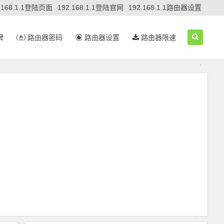
.168.1.1登陆页面
192.168.1.1登陆官网
192.168.1.1路由器设置
牌
路由器密码
路由器设置
路由器限速