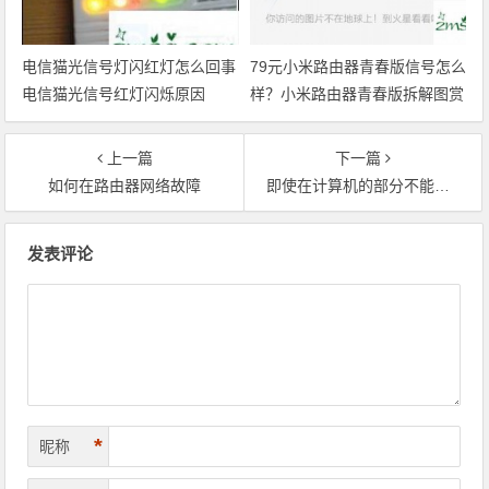
电信猫光信号灯闪红灯怎么回事
79元小米路由器青春版信号怎么
电信猫光信号红灯闪烁原因
样？小米路由器青春版拆解图赏
上一篇
下一篇
如何在路由器网络故障
即使在计算机的部分不能访问路由器如何解决
文章导航
发表评论
*
昵称