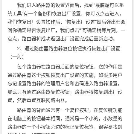
我们进入路由器的设置界面后，找到“最底端可以系
统工具”有一个备份和恢复出厂设置，你可以点击进入，
我们恢复出厂设置操作后，“恢复出厂设置”然后弹出框会
问你确定是否恢复出厂，我们点击“”可确定稍等片刻，一
点点，路由器将成功返回出厂设置完成后重新启动。
2、通过路由器路由器复位按钮执行恢复出厂设置
（一般）
每个路由器在路由器后面的复位按钮，它的作用是
通过路由器这个按钮恢复出厂设置的实施，如很多用户
忘记设置路由器的管理用户名和密码进入路由器设置，
那么只有通过路由器复位按钮，路由器将恢复到出厂设
置，然后重置互联网路由器。
路由器的背面通常有一个复位按钮，在复位键功能
在电脑上的按钮基本相同，通常是一个小的，小数量的
路由器的一个小按钮旁边的标记复位标签，很容易找到