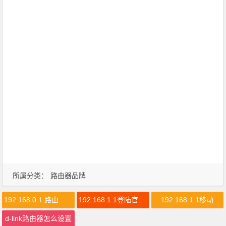
所属分类：
路由器品牌
192.168.0.1 路由器设置修改密码
192.168.1.1登陆官网登录入口
192.168.1.1移动
d-link路由器怎么设置