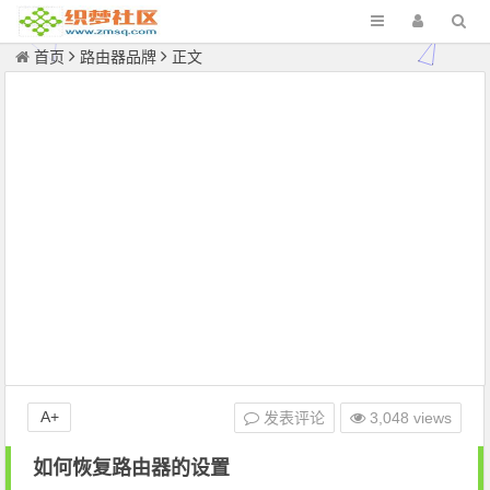
首页
路由器品牌
正文
A+
发表评论
3,048 views
如何恢复路由器的设置