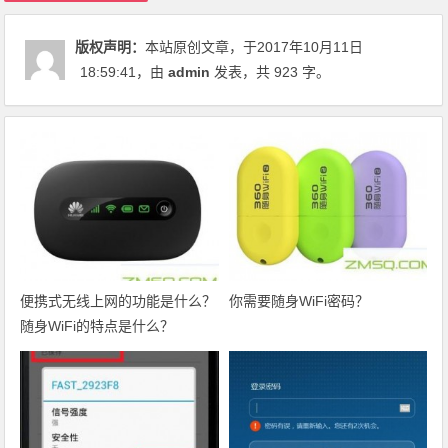
版权声明：
本站原创文章，于2017年10月11日
18:59:41
，由
admin
发表，共 923 字。
便携式无线上网的功能是什么？
你需要随身WiFi密码？
随身WiFi的特点是什么？