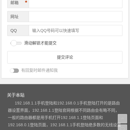
*
邮箱
网址
QQ
滑动解锁才能提交
有回复时邮件通知我
关于本站
192.168.1.1手机登陆和192.168.0.1手机登陆打开的是路由
器设置界面，192.168.1.1登陆官网根据不同路由会有略不同，
一般的路由器都是用手机打开192.168.1.1登陆页面和
192.168.0.1登陆页面，192.168.1.1手机登陆绝多数的无线设置