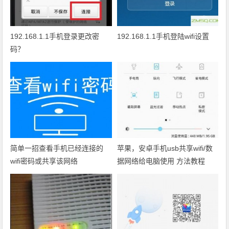
192.168.1.1手机登录更改密
192.168.1.1手机登陆wifi设置
码？
简单一招查看手机已经连接的
苹果，安卓手机usb共享wifi/数
wifi密码或共享该网络
据网络给电脑使用 方法教程