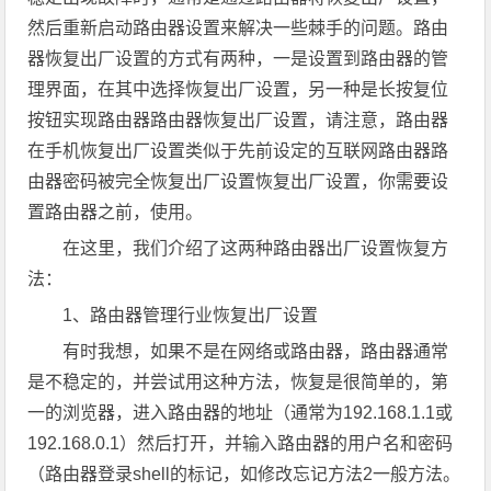
然后重新启动路由器设置来解决一些棘手的问题。路由
器恢复出厂设置的方式有两种，一是设置到路由器的管
理界面，在其中选择恢复出厂设置，另一种是长按复位
按钮实现路由器路由器恢复出厂设置，请注意，路由器
在手机恢复出厂设置类似于先前设定的互联网路由器路
由器密码被完全恢复出厂设置恢复出厂设置，你需要设
置路由器之前，使用。
在这里，我们介绍了这两种路由器出厂设置恢复方
法：
1、路由器管理行业恢复出厂设置
有时我想，如果不是在网络或路由器，路由器通常
是不稳定的，并尝试用这种方法，恢复是很简单的，第
一的浏览器，进入路由器的地址（通常为192.168.1.1或
192.168.0.1）然后打开，并输入路由器的用户名和密码
（路由器登录shell的标记，如修改忘记方法2一般方法。