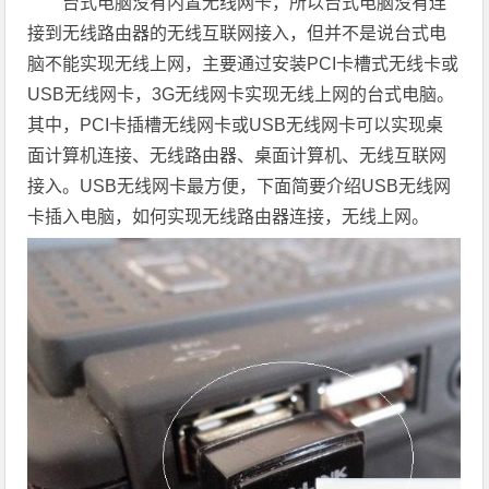
台式电脑没有内置无线网卡，所以台式电脑没有连
接到无线路由器的无线互联网接入，但并不是说台式电
脑不能实现无线上网，主要通过安装PCI卡槽式无线卡或
USB无线网卡，3G无线网卡实现无线上网的台式电脑。
其中，PCI卡插槽无线网卡或USB无线网卡可以实现桌
面计算机连接、无线路由器、桌面计算机、无线互联网
接入。USB无线网卡最方便，下面简要介绍USB无线网
卡插入电脑，如何实现无线路由器连接，无线上网。