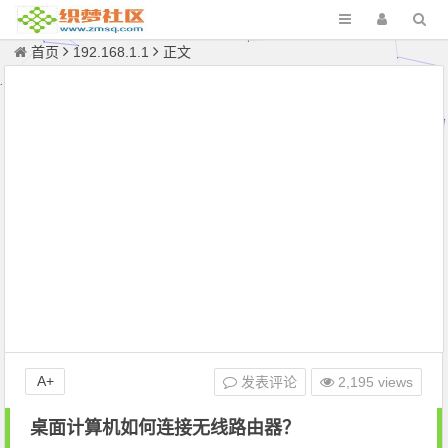
首页
192.168.1.1
正文
A+
发表评论
2,195 views
桌面计算机如何连接无线路由器？