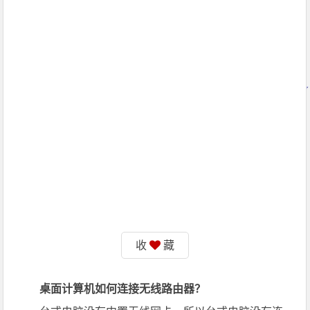
收
藏
桌面计算机如何连接无线路由器？