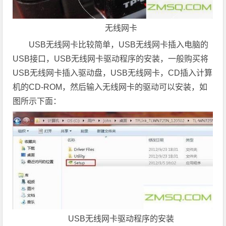
无线网卡
USB无线网卡比较简单，USB无线网卡插入电脑的
USB接口，USB无线网卡驱动程序的安装，一般购买将
USB无线网卡插入驱动盘，USB无线网卡，CD插入计算
机的CD-ROM，然后输入无线网卡的驱动可以安装，如
图所示下面：
USB无线网卡驱动程序的安装