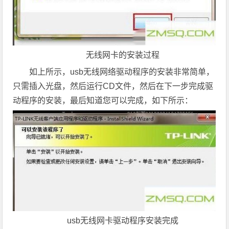
无线网卡的安装过程
如上所示，usb无线网络驱动程序的安装非常简单，
只需插入光盘，然后运行CD文件，然后在下一步完成驱
动程序的安装，最后知道您可以完成，如下所示：
usb无线网卡驱动程序安装完成