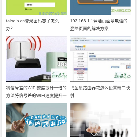
falogin.cn登录密码忘了怎么
192.168.1.1登陆页面是电信的
办？
登陆页面的解决方案
将信号差的WIFI速度提升一倍的
飞鱼星路由器花怎么设置端口映
方法将信号差的WIFI速度提升一
射
倍的方法