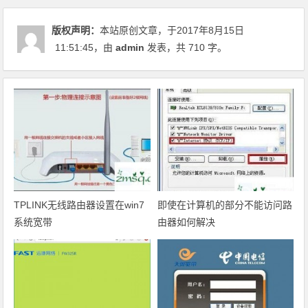
版权声明：
本站原创文章，于2017年8月15日
11:51:45
，由
admin
发表，共 710 字。
TPLINK无线路由器设置在win7
即使在计算机的部分不能访问路
系统宽带
由器如何解决