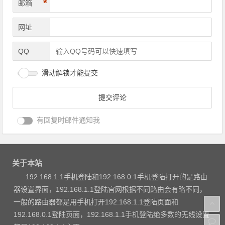
*
邮箱
网址
QQ
滑动解锁才能提交
有回复时邮件通知我
关于本站
192.168.1.1手机登陆和192.168.0.1手机登陆打开的是路由
器设置界面，192.168.1.1登陆官网根据不同路由会有略不同，
一般的路由器都是用手机打开192.168.1.1登陆页面和
192.168.0.1登陆页面，192.168.1.1手机登陆绝多数的无线设置