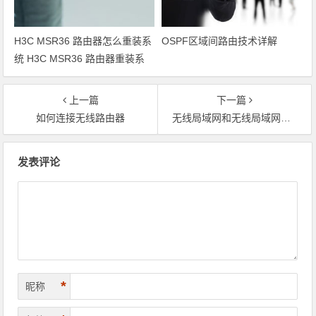
H3C MSR36 路由器怎么重装系
OSPF区域间路由技术详解
统 H3C MSR36 路由器重装系
统方法
上一篇
下一篇
如何连接无线路由器
无线局域网和无线局域网有什么区别？
文章导航
发表评论
*
昵称