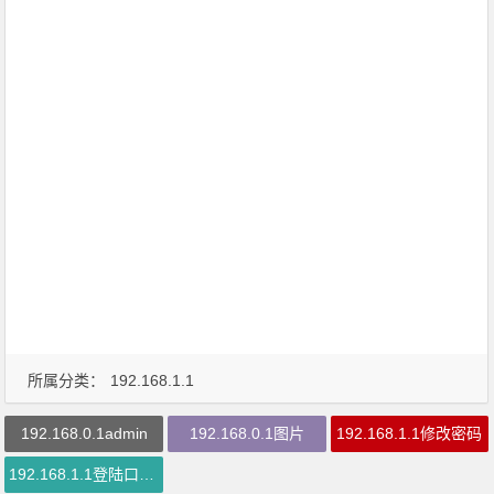
所属分类：
192.168.1.1
192.168.0.1admin
192.168.0.1图片
192.168.1.1修改密码
192.168.1.1登陆口进不去