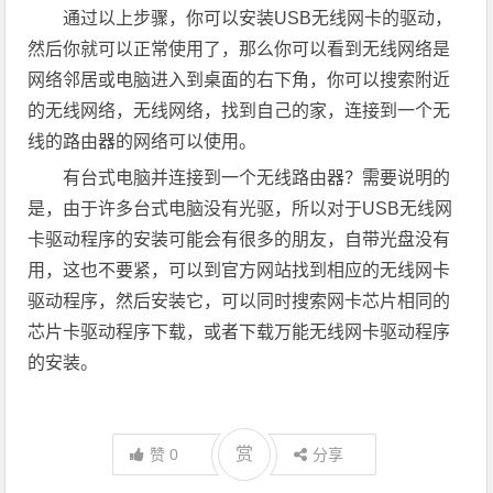
通过以上步骤，你可以安装USB无线网卡的驱动，
然后你就可以正常使用了，那么你可以看到无线网络是
网络邻居或电脑进入到桌面的右下角，你可以搜索附近
的无线网络，无线网络，找到自己的家，连接到一个无
线的路由器的网络可以使用。
有台式电脑并连接到一个无线路由器？需要说明的
是，由于许多台式电脑没有光驱，所以对于USB无线网
卡驱动程序的安装可能会有很多的朋友，自带光盘没有
用，这也不要紧，可以到官方网站找到相应的无线网卡
驱动程序，然后安装它，可以同时搜索网卡芯片相同的
芯片卡驱动程序下载，或者下载万能无线网卡驱动程序
的安装。
赏
赞
0
分享