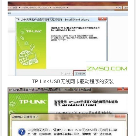
TP-Link USB无线网卡驱动程序的安装