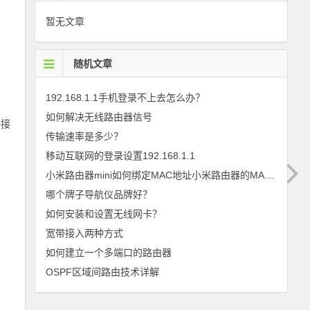
暂无文章
随机文章
192.168.1.1手机登录不上去怎么办？
如何解决无线路由器信号
连接
传输速率是多少？
移动互联网的登录设置192.168.1.1
小米路由器mini如何绑定MAC地址小米路由器的MAC地址绑定的方法
哪个牌子导航仪品牌好？
如何安装和设置无线网卡？
宽带接入两种方式
如何建立一个多端口的路由器
OSPF区域间路由技术详解