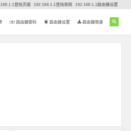
.168.1.1登陆页面
192.168.1.1登陆官网
192.168.1.1路由器设置
牌
路由器密码
路由器设置
路由器限速