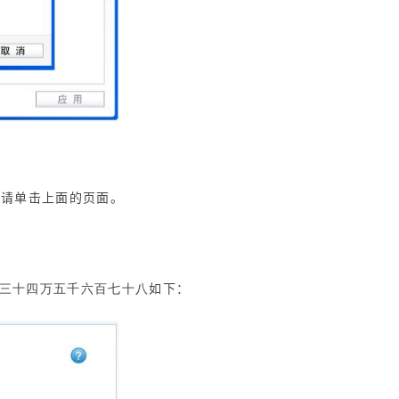
，请单击上面的页面。
三十四万五千六百七十八
如下：