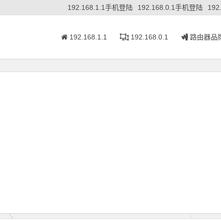
192.168.1.1手机登陆
192.168.0.1手机登陆
192
192.168.1.1
192.168.0.1
路由器品