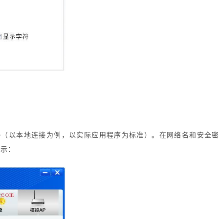
接（以本地连接为例，以实际应用程序为标准）。在网络名和安全
所示：