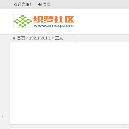
欢迎光临！
登录
首页
192.168.1.1
正文