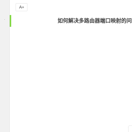
A+
如何解决多路由器端口映射的问