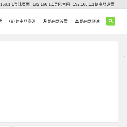
.168.1.1登陆页面
192.168.1.1登陆官网
192.168.1.1路由器设置
牌
路由器密码
路由器设置
路由器限速