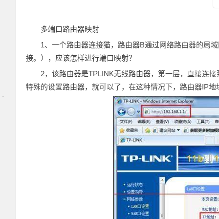
多端口路由器映射
1、一个路由器连接猫，路由器B通过网络路由器的局域
接。），应该怎样进行端口映射？
2，该路由器是TPLINK无线路由器，第一层，直接连接到外部
特殊的设置路由器，就可以了，在这种情况下，路由器IP地址为1