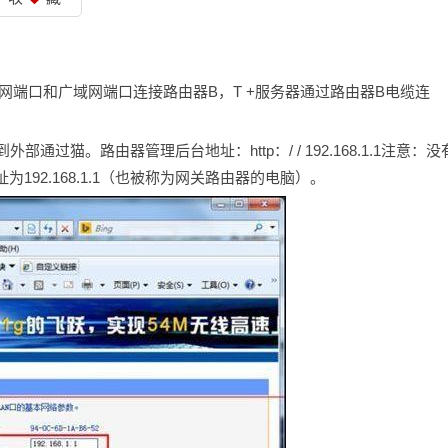
网端口和广域网端口连接路由器B，T +服务器通过路由器B电缆连
通过猫。路由器管理后台地址：http：/ / 192.168.1.1注意：没
92.168.1.1（也被称为网关路由器的电脑）。