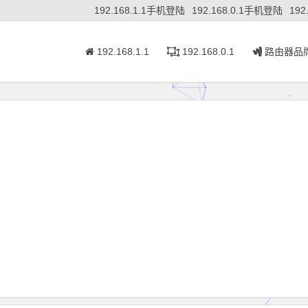
192.168.1.1手机登陆
192.168.0.1手机登陆
192
192.168.1.1
192.168.0.1
路由器品