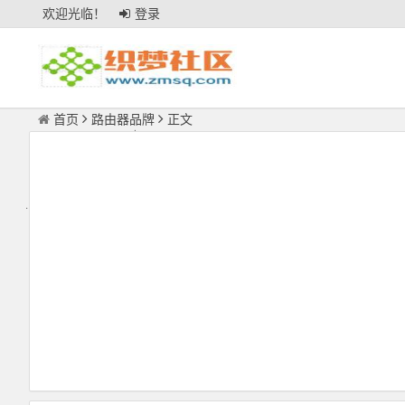
欢迎光临！
登录
首页
路由器品牌
正文