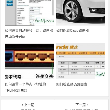
如何设置自动拨号上网，路由器
如何配置Cisco路由器
自动断开时间
如何设置一个静态IP地址的
如何检查静态路由表
TPLINK路由器
上一篇
下一篇