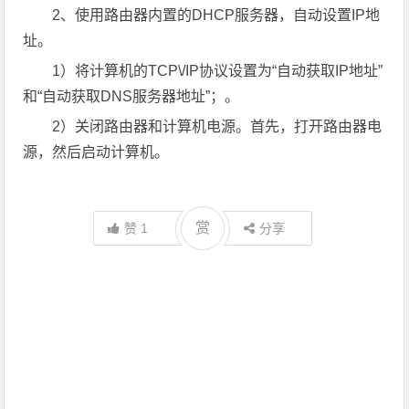
2、使用路由器内置的DHCP服务器，自动设置IP地
址。
1）将计算机的TCP\/IP协议设置为“自动获取IP地址”
和“自动获取DNS服务器地址”；。
2）关闭路由器和计算机电源。首先，打开路由器电
源，然后启动计算机。
赏
赞
1
分享