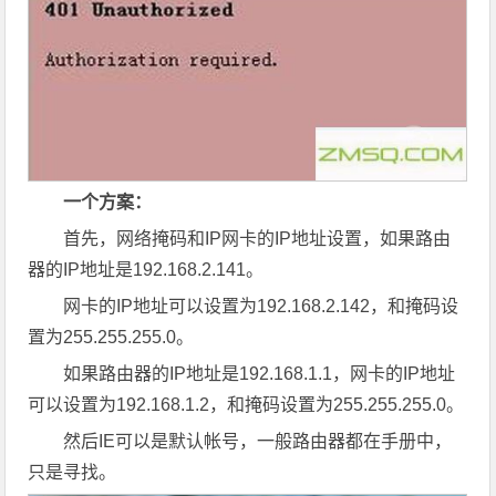
一个方案：
首先，网络掩码和IP网卡的IP地址设置，如果路由
器的IP地址是192.168.2.141。
网卡的IP地址可以设置为192.168.2.142，和掩码设
置为255.255.255.0。
如果路由器的IP地址是192.168.1.1，网卡的IP地址
可以设置为192.168.1.2，和掩码设置为255.255.255.0。
然后IE可以是默认帐号，一般路由器都在手册中，
只是寻找。