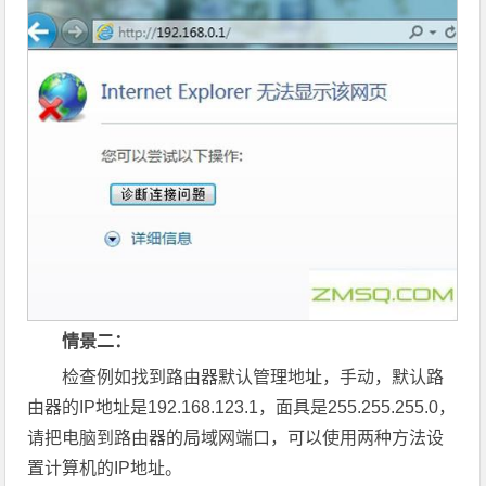
情景二：
检查例如找到路由器默认管理地址，手动，默认路
由器的IP地址是192.168.123.1，面具是255.255.255.0，
请把电脑到路由器的局域网端口，可以使用两种方法设
置计算机的IP地址。