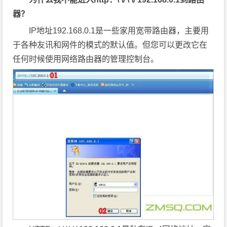
器？
IP地址192.168.0.1是一些家用宽带路由器，主要用
于各种友讯和网件的模式的默认值。但您可以更改它在
任何时候使用网络路由器的管理控制台。