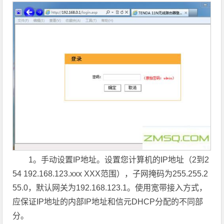
1。手动设置IP地址。设置您计算机的IP地址（2到2
54 192.168.123.xxx XXX范围），子网掩码为255.255.2
55.0，默认网关为192.168.123.1。使用宽带接入方式，
应保证IP地址的内部IP地址和信元DHCP分配的不同部
分。