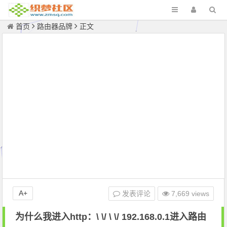
首页
路由器品牌
正文
A+
发表评论
7,669 views
为什么我进入http：\ \/ \ \/ 192.168.0.1进入路由