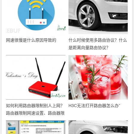
网速很慢是什么原因导致的
什么时候使用多路由协议？什么
是距离向量路由协议？
如何利用路由器限制别人上网？
H3C无法打开路由器怎么办”
路由器限制网速设置、路由器限
制网速软件是什么？