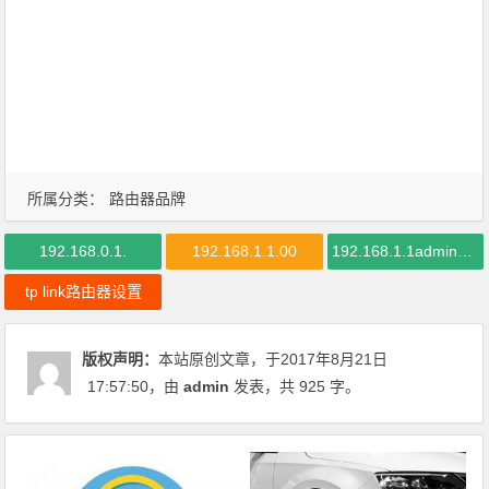
所属分类：
路由器品牌
192.168.0.1.
192.168.1.1.00
192.168.1.1admin密码
tp link路由器设置
版权声明：
本站原创文章，于2017年8月21日
17:57:50
，由
admin
发表，共 925 字。