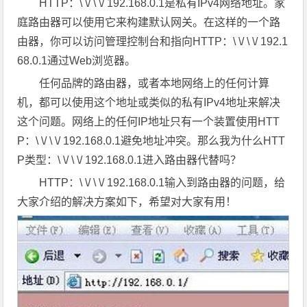
HTTP：\ \/ \ \/ 192.168.0.1是私有IPv4网络地址。家
庭路由器可以使用它来构建默认网关。在这样的一个路
由器，你可以访问管理控制台和指向HTTP：\ \/ \ \/ 192.1
68.0.1通过Web浏览器。
任何品牌的路由器，或者本地网络上的任何计算
机，都可以使用这个地址或类似的私有IPv4地址来解决
这个问题。网络上的任何IP地址只有一个装置使用HTT
P：\ \/ \ \/ 192.168.0.1避免地址冲突。那么我为什么HTT
P类型：\ \/ \ \/ 192.168.0.1进入路由器代替吗？
HTTP：\ \/ \ \/ 192.168.0.1输入到路由器的问题，给
大家介绍的解决方案如下，希望对大家有用！