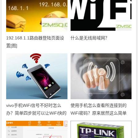
192.168.1.1路由器登陆页面设
什么是无线局域网？
置[图]
vivo手机WiFi信号不好时怎么
使用手机怎么查看所连接到的
办？简单四步就可以让WiFi快的
WiFi密码？原来居然这么简单
飞起