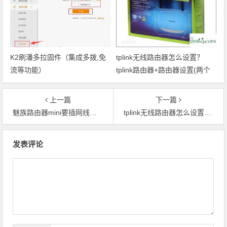
K2刷潘多拉固件（集成多拨,免
tplink无线路由器怎么设置？
流等功能）
tplink路由器+路由器设置(两个
路由器串联方法)
上一篇
下一篇
魅族路由器mini要插网线吗？魅族路由器mini是否需要外界网络
tplink无线路由器怎么设置？tplink路由器+路由器设置(两个路由器串联方法)
文章导航
发表评论