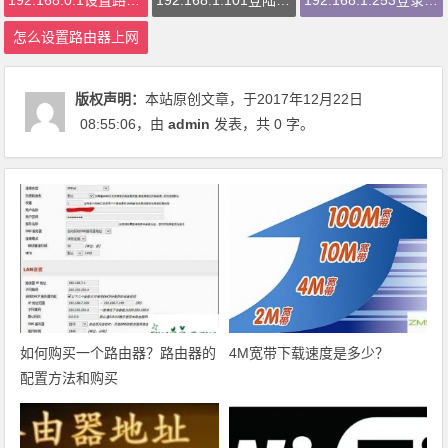
192.168.0.1设置路由器
192.168.1.101登陆页面
192.168.1.253登录页面设置
怎么设置路由器上网
版权声明：
本站原创文章，于2017年12月22日
08:55:06
，由
admin
发表，共 0 字。
如何购买一个路由器？路由器的
4M宽带下载速度是多少？
配置方法和购买