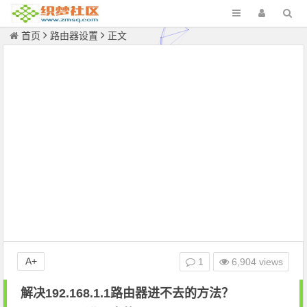
首页
路由器设置
正文
A+
1
6,904 views
解决192.168.1.1路由器进不去的方法？