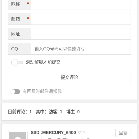
*
昵称
*
邮箱
网址
QQ
滑动解锁才能提交
有回复时邮件通知我
目前评论：1 其中：访客 1 博主 0
SSDl:MERCURY_6400
0
回复