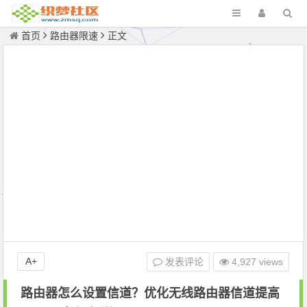
首页
路由器限速
正文
A+
发表评论
4,927 views
路由器怎么设置信道？优化无线路由器信道提高