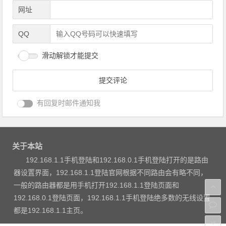
网址
QQ
滑动解锁才能提交
有回复时邮件通知我
关于本站
192.168.1.1手机登陆和192.168.0.1手机登陆打开的是路由
器设置界面，192.168.1.1登陆官网根据不同路由会有略不同，
一般的路由器都是用手机打开192.168.1.1登陆页面和
192.168.0.1登陆页面，192.168.1.1手机登陆绝多数的无线设置
都是192.168.1.1主页。