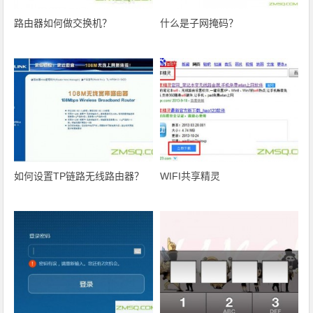
路由器如何做交换机？
什么是子网掩码？
如何设置TP链路无线路由器？
WIFI共享精灵