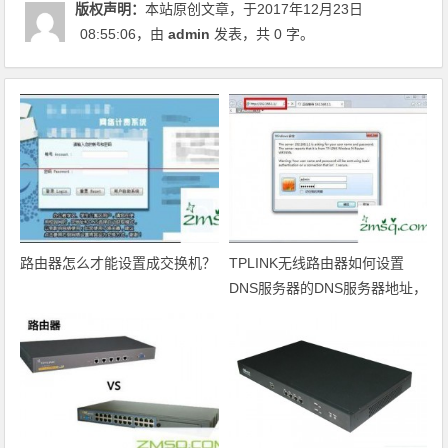
版权声明：
本站原创文章，于2017年12月23日
08:55:06
，由
admin
发表，共 0 字。
路由器怎么才能设置成交换机？
TPLINK无线路由器如何设置
DNS服务器的DNS服务器地址，
TPLINK无线路由器的地址