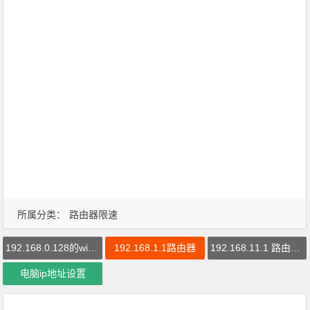
所属分类：
路由器限速
192.168.0.128的wifi密码
192.168.1.1路由器
192.168.11.1 路由器登录
电脑ip地址设置