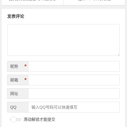
文章导航
发表评论
*
昵称
*
邮箱
网址
QQ
滑动解锁才能提交