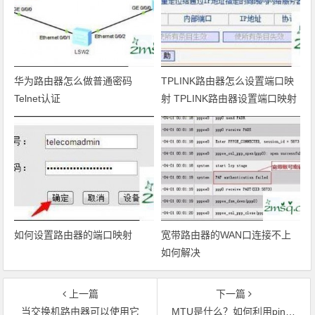
华为路由器怎么做普通密码
TPLINK路由器怎么设置端口映
Telnet认证
射 TPLINK路由器设置端口映射
方法
如何设置路由器的端口映射
宽带路由器的WAN口连接不上
如何解决
上一篇
下一篇
当交换机路由器可以使用它
MTU是什么？如何利用ping命令拥有最佳MTU？