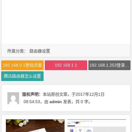
所属分类：
路由器设置
192.168.0.1登陆页面
192.168.1 1
192.168.1.253登录界面
腾达路由器怎么设置
版权声明：
本站原创文章，于2017年12月1日
08:54:53
，由
admin
发表，共 0 字。