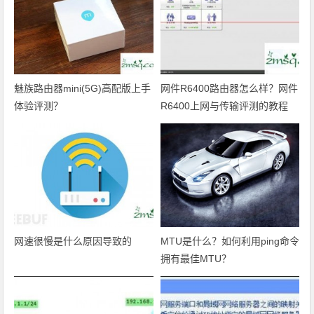
魅族路由器mini(5G)高配版上手
网件R6400路由器怎么样？网件
体验评测？
R6400上网与传输评测的教程
网速很慢是什么原因导致的
MTU是什么？如何利用ping命令
拥有最佳MTU？