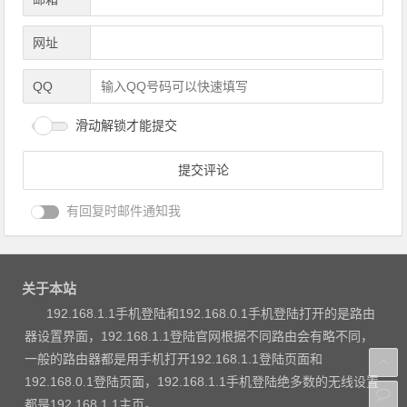
网址
QQ
滑动解锁才能提交
有回复时邮件通知我
关于本站
192.168.1.1手机登陆和192.168.0.1手机登陆打开的是路由
器设置界面，192.168.1.1登陆官网根据不同路由会有略不同，
一般的路由器都是用手机打开192.168.1.1登陆页面和
192.168.0.1登陆页面，192.168.1.1手机登陆绝多数的无线设置
都是192.168.1.1主页。