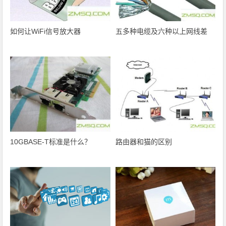
如何让WiFi信号放大器
五多种电缆及六种以上网线差
10GBASE-T标准是什么？
路由器和猫的区别