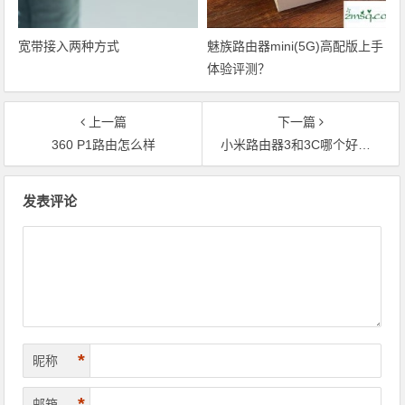
宽带接入两种方式
魅族路由器mini(5G)高配版上手
体验评测？
上一篇
下一篇
360 P1路由怎么样
小米路由器3和3C哪个好？小米路由器3和3C区别
文章导航
发表评论
*
昵称
*
邮箱