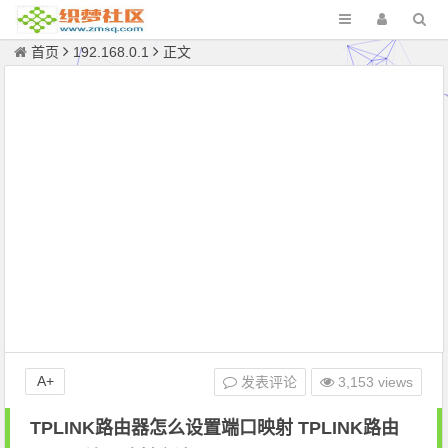
首页
192.168.0.1
正文
A+
发表评论
3,153 views
TPLINK路由器怎么设置端口映射 TPLINK路由