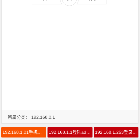
所属分类：
192.168.0.1
192.168.1.01手机登录
192.168.1.1登陆admin进不去
192.168.1.253登录界面