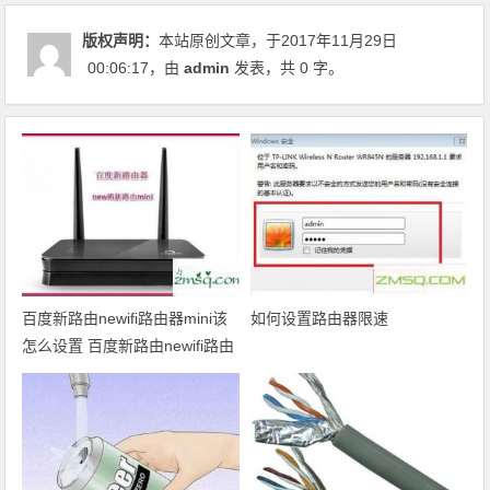
版权声明：
本站原创文章，于2017年11月29日
00:06:17
，由
admin
发表，共 0 字。
百度新路由newifi路由器mini该
如何设置路由器限速
怎么设置 百度新路由newifi路由
器mini设置方法