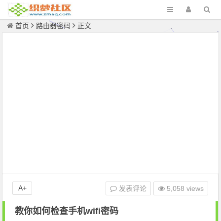
首页
路由器密码
正文
A+
发表评论
5,058 views
教你如何检查手机wifi密码