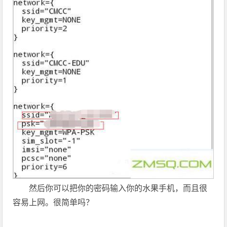
然后你可以把你的密码输入你的水果手机，而且很
容易上网。很简单吗？