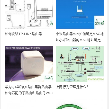
如何安装TP-LINK路由器
小米路由器mini如何绑定MAC地
址小米路由器的MAC地址绑定
的方法
华为Q1华为Q1路由集群路由器
上网行为管理是什么？
如何匹配的子路由和路由母WiFi
扩展教程