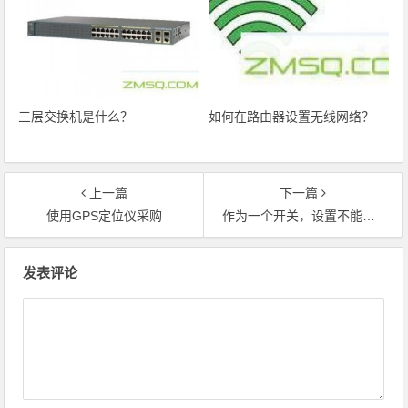
三层交换机是什么？
如何在路由器设置无线网络？
上一篇
下一篇
使用GPS定位仪采购
作为一个开关，设置不能在网络上完成，怎么办？
文章导航
发表评论