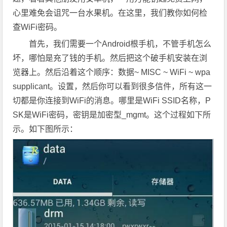
心里难免会诅咒一台水果机。在这里，我们教你如何检
查WiFi密码。
首先，我们需要一个Android根手机，不管手机怎么
坏，哪怕是充了钱的手机。然后把这个破手机安装在浏
览器上。然后沿着这个顺序：数据~ MISC ~ WiFi ~ wpa
supplicant。设置，然后你可以看到很多信件，所有这一
切都是你连接到WiFi的消息。哪里是WiFi SSID名称，P
SK是WiFi密码，密钥是加密型_mgmt。这个过程如下所
示。如下图所示：