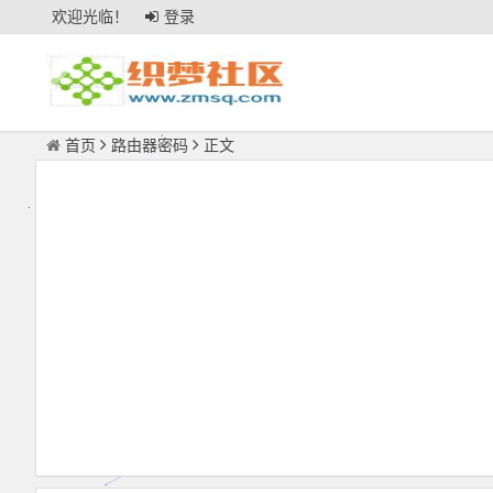
欢迎光临！
登录
首页
路由器密码
正文