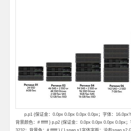
p.p1 {保证金：0.0px 0.0px 0.0px 0.0px；字体：16.0p
背景颜色：# ffffff } p.p2 {保证金：0.0px 0.0px 0.0px 0.
3232；背景色：# ffffff } { } span.s1字体字距：没有span.s