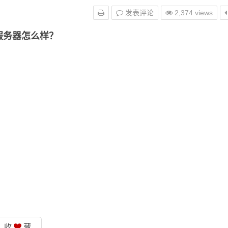
发表评论
2,374 views
M服务器怎么样？
收
藏