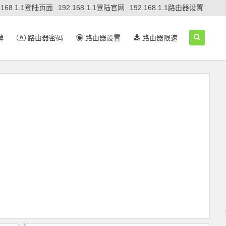
.168.1.1登陆页面
192.168.1.1登陆官网
192.168.1.1路由器设置
牌
路由器密码
路由器设置
路由器限速