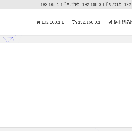
192.168.1.1手机登陆
192.168.0.1手机登陆
192
192.168.1.1
192.168.0.1
路由器品