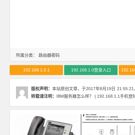
所属分类：
路由器密码
192.168.1.0.1
192.168.1.0登录入口
192.1
版权声明：
本站原创文章，于2017年8月19日
21:55:21
转载请注明：
IBM服务器怎么样？ | 192.168.1.1手机登