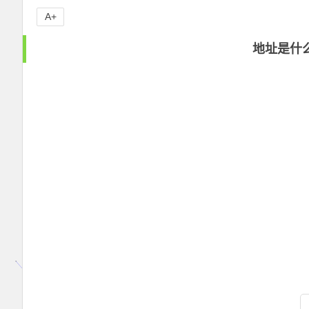
A+
地址是什