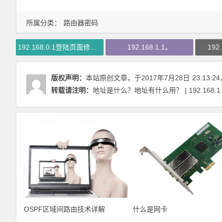
所属分类：
路由器密码
192.168.0.1登陆页面修改密码
192.168.1.1。
192
版权声明：
本站原创文章，于2017年7月28日
23:13:24
转载请注明：
地址是什么？地址有什么用？ | 192.168.
OSPF区域间路由技术详解
什么是网卡