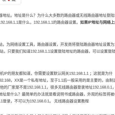
器地址。地址是什么？为什么大多数的路由器或无线路由器地址登陆
8.1.1是什么，192.168.1.1的路由器设置。
如果IP地址与网络上
站，为网络设置工具，路由器设置，开发商将登陆路由器地址设置为1
只要我们知道192.168.1.1设置登陆地址的路由器，可以设置登
P的朋友都知道，你需要设置默认网关192.168.1.1
；
这就是为什
192.168，XX是一个私有地址，至于1.1后一般采用的是主要的，由制
厂家是不是192.168.1.1，很多无线路由器登录地址192.168.0.1
地址是什么？最简单的办法就是看说明书或路由器，外观的标签将被
录，不可以为192.168.0.1。
无线路由器设置教程