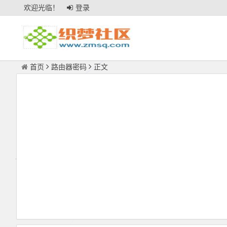
欢迎光临！
登录
首页
路由器密码
正文