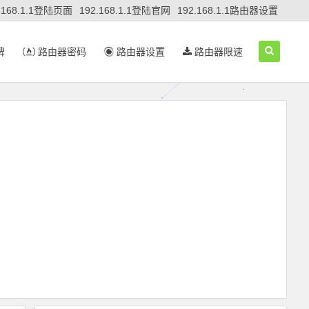
.168.1.1登陆页面
192.168.1.1登陆官网
192.168.1.1路由器设置
牌
路由器密码
路由器设置
路由器限速