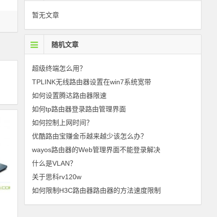
暂无文章
随机文章
超级终端怎么用？
TPLINK无线路由器设置在win7系统宽带
如何设置腾达路由器限速
如何tp路由器登录路由管理界面
如何控制上网时间？
优酷路由宝赚金币越来越少该怎么办？
wayos路由器的Web管理界面不能登录解决
什么是VLAN？
关于思科rv120w
如何限制H3C路由器路由器的方法速度限制