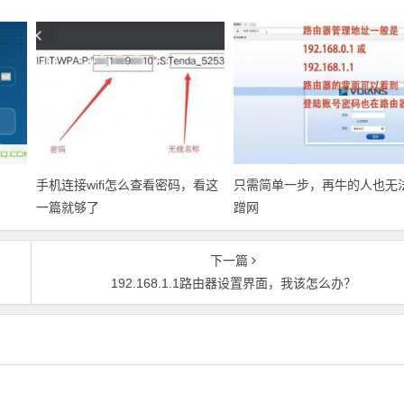
手机连接wifi怎么查看密码，看这
只需简单一步，再牛的人也无
一篇就够了
蹭网
下一篇
192.168.1.1路由器设置界面，我该怎么办？