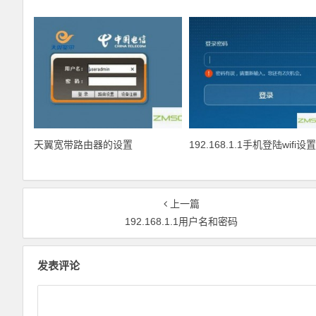
天翼宽带路由器的设置
192.168.1.1手机登陆wifi设置
上一篇
192.168.1.1用户名和密码
发表评论