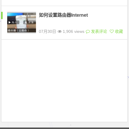
如何设置路由器Internet
07月30日
1,906 views
发表评论
收藏