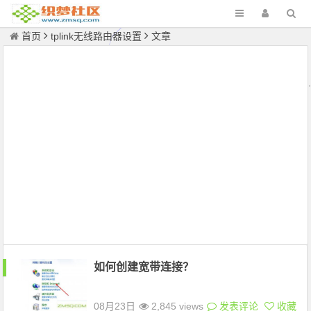
首页
tplink无线路由器设置
文章
如何创建宽带连接？
08月23日
2,845 views
发表评论
收藏