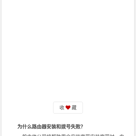
收
藏
为什么路由器安装和拨号失败？