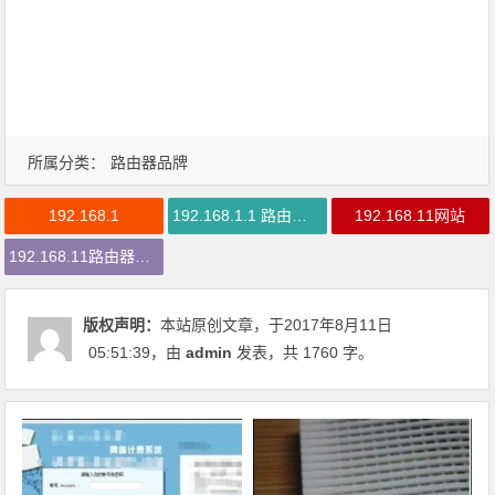
所属分类：
路由器品牌
192.168.1
192.168.1.1 路由器设置手机址
192.168.11网站
192.168.11路由器登录
版权声明：
本站原创文章，于2017年8月11日
05:51:39
，由
admin
发表，共 1760 字。