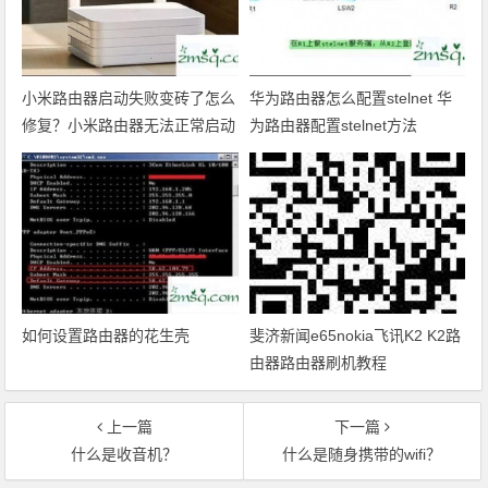
小米路由器启动失败变砖了怎么
华为路由器怎么配置stelnet 华
修复？小米路由器无法正常启动
为路由器配置stelnet方法
怎么办呢？
如何设置路由器的花生壳
斐济新闻e65nokia飞讯K2 K2路
由器路由器刷机教程
上一篇
下一篇
什么是收音机？
什么是随身携带的wifi？