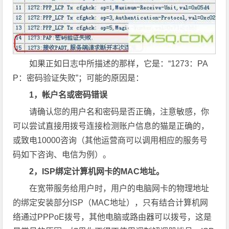
如果正如日志中所描述的那样，它是：“1273：PA
P：密码验证失败”；可能的原因是：
1，帐户名或密码错误
请确认您的用户名和密码是否正确，注意敏感，你
可以尝试直接用拨号连接检测账户信息的猫是正确的，
或致电10000咨询（其他运营商可以调用相应的服务号
码如下咨询、电信为例）。
2，ISP绑定计算机网卡的MAC地址。
在宽带服务给用户时，用户的电脑网卡的物理地址
的绑定安装部分ISP（MAC地址），只有结合计算机网
络通过PPPoE拨号，其他电脑或路由器可以拨号，这是