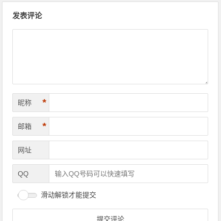
文章导航
发表评论
*
昵称
*
邮箱
网址
QQ
滑动解锁才能提交