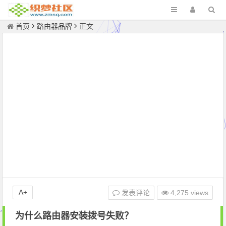
首页
路由器品牌
正文
A+
发表评论
4,275 views
为什么路由器安装拨号失败？