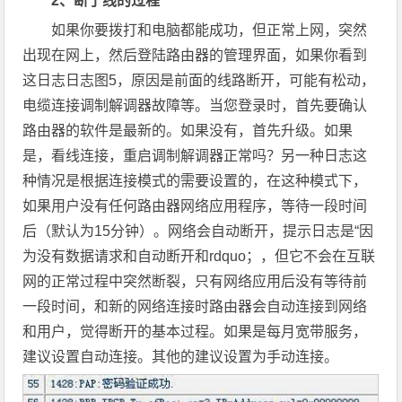
2、断了线的过程
如果你要拨打和电脑都能成功，但正常上网，突然
出现在网上，然后登陆路由器的管理界面，如果你看到
这日志日志图5，原因是前面的线路断开，可能有松动，
电缆连接调制解调器故障等。当您登录时，首先要确认
路由器的软件是最新的。如果没有，首先升级。如果
是，看线连接，重启调制解调器正常吗？另一种日志这
种情况是根据连接模式的需要设置的，在这种模式下，
如果用户没有任何路由器网络应用程序，等待一段时间
后（默认为15分钟）。网络会自动断开，提示日志是“因
为没有数据请求和自动断开和rdquo；，但它不会在互联
网的正常过程中突然断裂，只有网络应用后没有等待前
一段时间，和新的网络连接时路由器会自动连接到网络
和用户，觉得断开的基本过程。如果是每月宽带服务，
建议设置自动连接。其他的建议设置为手动连接。