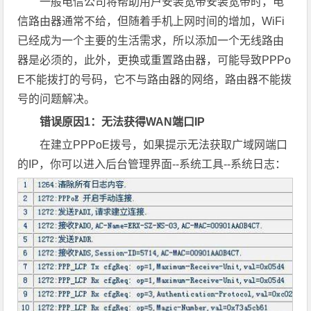
一般电信公司将帮助用户安装宽带安装宽带时，电
信路由器通常不给，但随着手机上网时间的增加，WiFi
已经成为一个主要的生活需求，所以添加一个无线路由
器是必须的，此外，更换或重置路由器，可能导致PPPo
E不能拨打的号码，它不与路由器的网络，路由器不能拨
号的问题解决。
错误原因1：无法获得WAN端口IP
在建立PPPoE拨号，如果提示无法获取广域网端口
的IP，你可以进入后台管理界面--系统工具--系统日志：