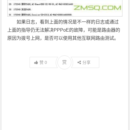
如果日志，看到上面的情况是不一样的日志或通过
上面的指导仍无法解决PPPoE的故障，可能是路由器的
原因为拨号上网，是否可以使用其他互联网路由测试。
赏
赞
0
分享