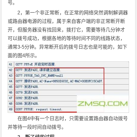
号。
2，第一个非正常断，在正常的网络突然调制解调器
或路由器电源的过程，属于来自客户端的非正常断开断
开，但服务器没有找回来，拨打它，需要等待几分钟才
可以拨号成功，根据各地的等待时间不同的线路状态，
通常3-5分钟。异常断开后的拨号日志也是可能的，如下
面的图4所示。
在图4中有一个日志时，只需要设置路由器自动拨号
并等待一段时间自动拨号。