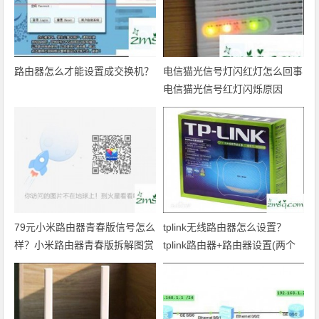
路由器怎么才能设置成交换机？
电信猫光信号灯闪红灯怎么回事
电信猫光信号红灯闪烁原因
79元小米路由器青春版信号怎么
tplink无线路由器怎么设置？
样？小米路由器青春版拆解图赏
tplink路由器+路由器设置(两个
路由器串联方法)