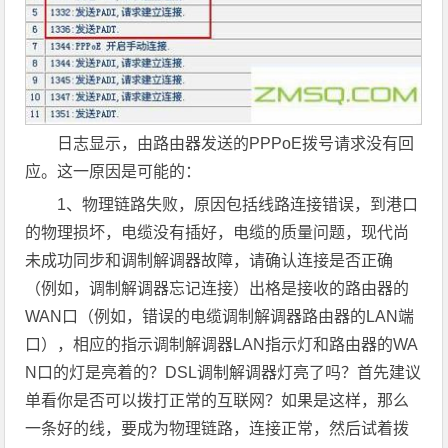
日志显示，由路由器发送的PPPoE拨号请求没有回
应。这一原因是可能的：
1、物理链路失败，原因包括线路连接错误，到港口
的物理损坏，电缆没有插好，电缆的质量问题，现代尚
未成功同步和调制解调器故障，请确认连接是否正确
（例如，调制解调器忘记连接）出格是接收的路由器的
WAN口（例如，错误的电缆调制解调器路由器的LAN端
口），相应的指示调制解调器LAN指示灯和路由器的WA
N口的灯是亮着的？DSL调制解调器灯亮了吗？首先建议
单看你是否可以拨打正常的互联网？如果是这样，那么
一条好的线，要成为物理链路，连接正常，然后试着拨