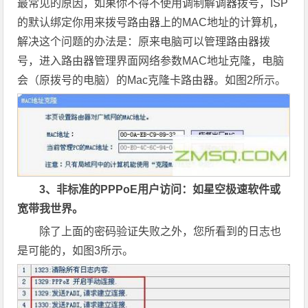
最常见的原因，如果你不得不使用调制解调器拨号，ISP
的默认绑定你用来拨号路由器上的MAC地址的计算机，
解决这个问题的办法是：原来电脑可以管理路由器拨
号，进入路由器管理界面网络参数MAC地址克隆，电脑
会（原拨号的电脑）的Mac克隆卡路由器。如图2所示。
3、非标准的PPPoE用户访问：如星空极速软件或
宽带我世界。
除了上面的密码验证失败之外，您所看到的日志也
是可能的，如图3所示。