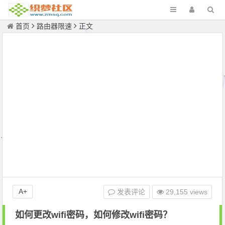
首页
路由器限速
正文
A+
发表评论
29,155 views
如何更改wifi密码，如何修改wifi密码？