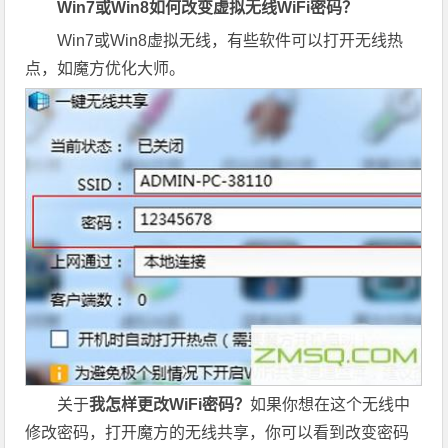
Win7或Win8如何改变虚拟无线WiFi密码？
Win7或Win8虚拟无线，有些软件可以打开无线热
点，如魔方优化大师。
关于
我怎样更改WiFi密码？
如果你想在这个无线中
修改密码，打开魔方的无线共享，你可以看到改变密码