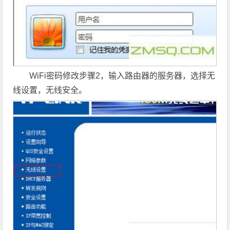
WiFi密码修改步骤2，输入路由器的服务器，选择无
线设置，无线安全。