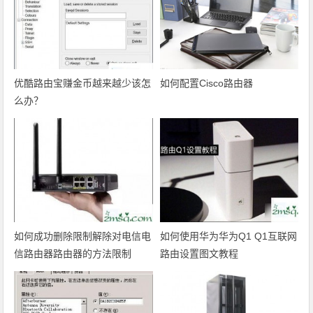
优酷路由宝赚金币越来越少该怎
如何配置Cisco路由器
么办？
如何成功删除限制解除对电信电
如何使用华为华为Q1 Q1互联网
信路由器路由器的方法限制
路由设置图文教程