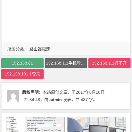
所属分类：
路由器限速
192.168.01
192.168.1.1手机登陆页面
192.168.1.1打不开
192.168.191.1登录
版权声明：
本站原创文章，于2017年8月10日
21:54:48
，由
admin
发表，共 437 字。