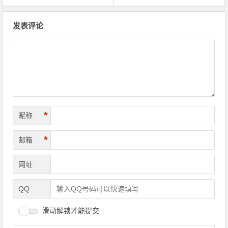
文章导航
发表评论
*
昵称
*
邮箱
网址
QQ
滑动解锁才能提交