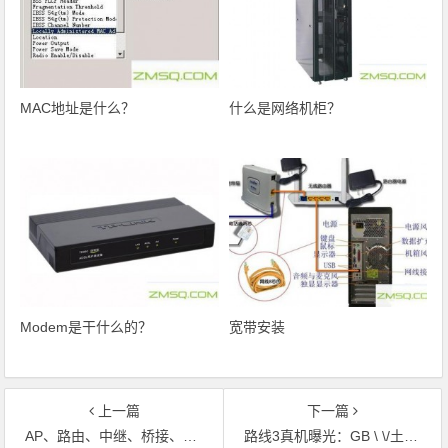
MAC地址是什么？
什么是网络机柜？
Modem是干什么的？
宽带安装
上一篇
下一篇
AP、路由、中继、桥接、客户端模式的区别
路线3真机曝光：GB \ \/土豪金！