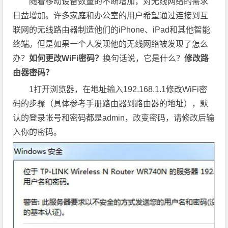
随着移动设备数量的不断增加，对无线网络的需求
日益增加。许多家庭和办公室的用户希望通过连接到互
联网的无线路由器制造他们的iPhone、iPad和其他智能
终端。但是如果一个人发现他的无线网络被发现了怎么
办？
如何更改WiFi密码？
换句话说，它是什么？
修改路
由器密码？
1打开浏览器，在地址输入192.168.1.1修改WiFi密
码的步骤（具体参考手册路由器到路由器的地址），默
认的登录帐号和密码都是admin，改变密码，请修改后输
入你的密码。