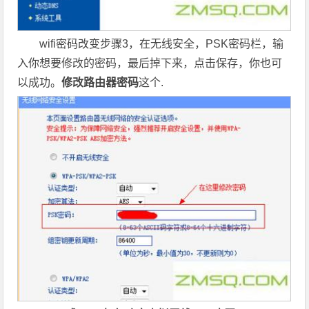
wifi密码改变步骤3，在无线安全，PSK密码栏，输
入你想要修改的密码，最后掉下来，点击保存，你也可
以成功。
修改路由器密码
这个.