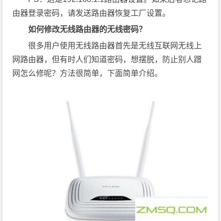
由器登录密码，请发送路由器恢复工厂设置。
如何修改无线路由器的无线密码？
很多用户使用无线路由器首先是无线互联网无线上
网路由器，但有时人们知道密码，想摆脱，防止别人蹭
网怎么修呢？方法很简单，下面简单介绍。