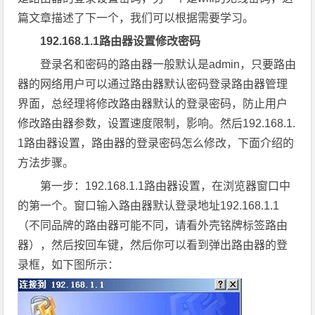
篇文章描述了下一个，我们可以根据需要学习。
192.168.1.1路由器设置修改密码
登录名和密码的路由器一般默认是admin，只要路由
器的网络用户可以通过路由器默认密码登录路由器管理
界面，总经理将修改路由器默认的登录密码，防止用户
修改路由器参数，设置速度限制，影响。然后192.168.1.
1路由器设置，路由器的登录密码怎么修改，下面介绍的
方法步骤。
第一步：192.168.1.1路由器设置，在浏览器窗口中
的第一个。窗口输入路由器默认登录地址192.168.1.1
（不同品牌的路由器可能不同，请看外壳铭牌标签路由
器），然后按回车键，然后你可以看到弹出路由器的登
录框，如下图所示：