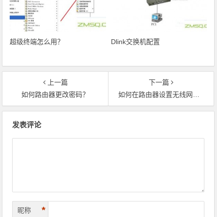
超级终端怎么用？
Dlink交换机配置
上一篇
下一篇
如何路由器更改密码？
如何在路由器设置无线网络？
文章导航
发表评论
*
昵称