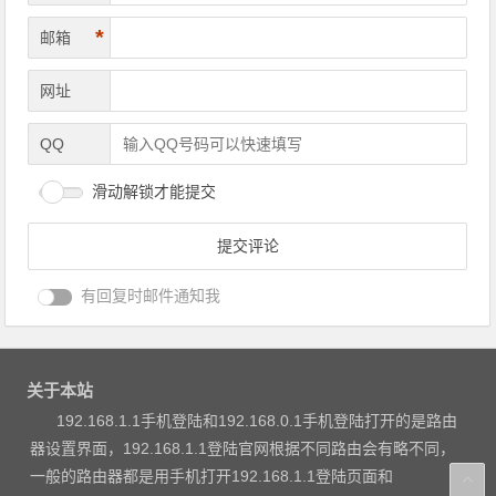
*
邮箱
网址
QQ
滑动解锁才能提交
有回复时邮件通知我
关于本站
192.168.1.1手机登陆和192.168.0.1手机登陆打开的是路由
器设置界面，192.168.1.1登陆官网根据不同路由会有略不同，
一般的路由器都是用手机打开192.168.1.1登陆页面和