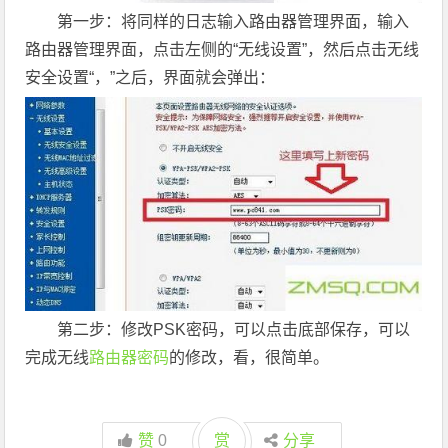
第一步：将同样的日志输入路由器管理界面，输入
路由器管理界面，点击左侧的“无线设置”，然后点击无线
安全设置“，”之后，界面就会弹出：
第二步：修改PSK密码，可以点击底部保存，可以
完成无线
路由器密码
的修改，看，很简单。
赞
0
赏
分享