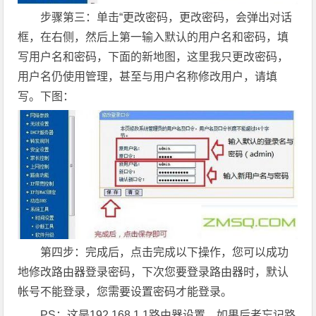
步骤第三：单击“更改密码，更改密码，会弹出对话
框，在右侧，然后上第一输入默认的用户名和密码，填
写用户名和密码，下面的新地图，这里我只更改密码，
用户名仍使用管理，甚至与用户名称修改用户，请填
写。下图：
第四步：完成后，点击完成以下操作，您可以成功
地修改路由器登录密码，下次您要登录路由器时，默认
帐号不能登录，您需要设置密码才能登录。
PS：这是192.168.1.1路由器设置。如果后者忘记路