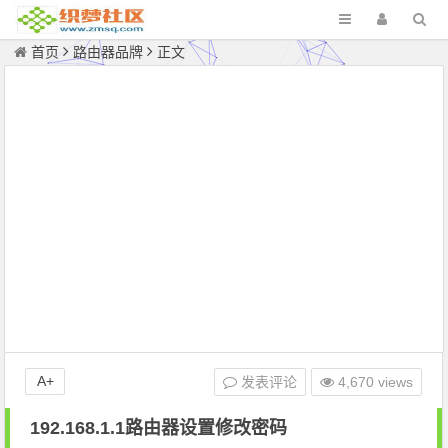
首页
路由器品牌
正文
A+
发表评论
4,670 views
192.168.1.1路由器设置修改密码