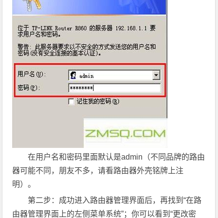
在用户名和密码里面默认是admin（不同品牌的路由
器可能不同，朋友不多，请看路由器外壳铭牌上注
明）。
第二步：成功进入路由器管理界面后，再找到“在路
由器管理界面上的左侧菜单系统”；你可以看到“更改密