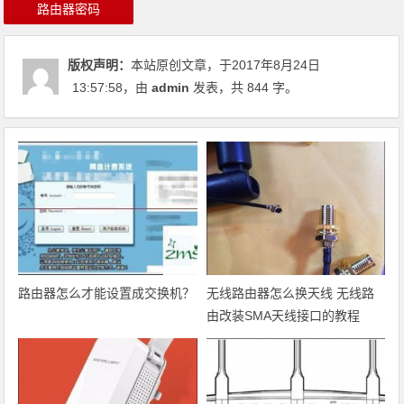
路由器密码
版权声明：
本站原创文章，于2017年8月24日
13:57:58
，由
admin
发表，共 844 字。
路由器怎么才能设置成交换机？
无线路由器怎么换天线 无线路
由改装SMA天线接口的教程