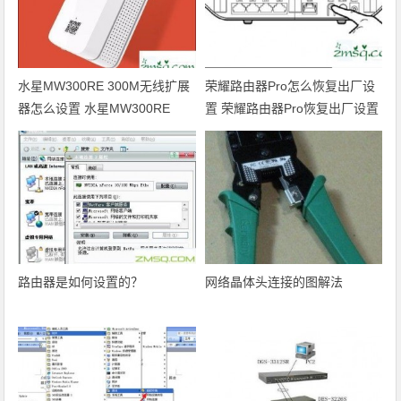
水星MW300RE 300M无线扩展
荣耀路由器Pro怎么恢复出厂设
器怎么设置 水星MW300RE
置 荣耀路由器Pro恢复出厂设置
300M无线扩展器设置方法
的方法
路由器是如何设置的？
网络晶体头连接的图解法