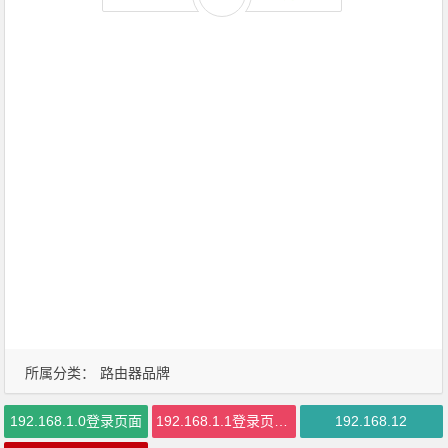
所属分类：
路由器品牌
192.168.1.0登录页面
192.168.1.1登录页面网址
192.168.12