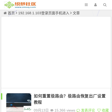
首页
192.168.1.103登录页面手机进入
文章
如何重置极路由？极路由恢复出厂设置
教程
09月13日
15,366 views
发表评论
收藏