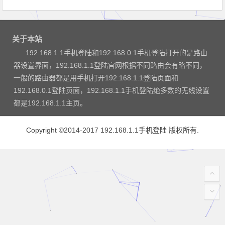
关于本站
192.168.1.1手机登陆和192.168.0.1手机登陆打开的是路由
器设置界面，192.168.1.1登陆官网根据不同路由会有略不同，
一般的路由器都是用手机打开192.168.1.1登陆页面和
192.168.0.1登陆页面，192.168.1.1手机登陆绝多数的无线设置
都是192.168.1.1主页。
Copyright ©2014-2017
192.168.1.1手机登陆
版权所有.