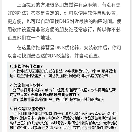
上面提到的方法很多朋友觉得有点麻烦，有没有更
好的办法？答案是肯定的，你可以使用软件自动设置，
更方便，也可以自动查找DNS附近最快的响应时间。使
用软件设置是非常方便的朋友谁经常旅行，所以你不必
设置他们在一个地址。
在这里你推荐彗星DNS优化器，安装软件后，你可
以自动找到最合适的DNS连接，并自动设置。