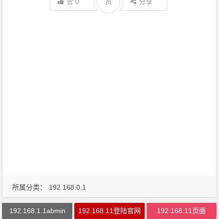
赏
赞
0
分享
所属分类：
192.168.0.1
192.168.1.1abmin
192.168.11登陆官网
192.168.11页面