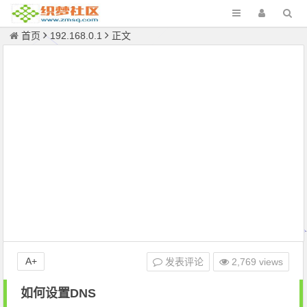
首页
192.168.0.1
正文
A+
发表评论
2,769 views
如何设置DNS