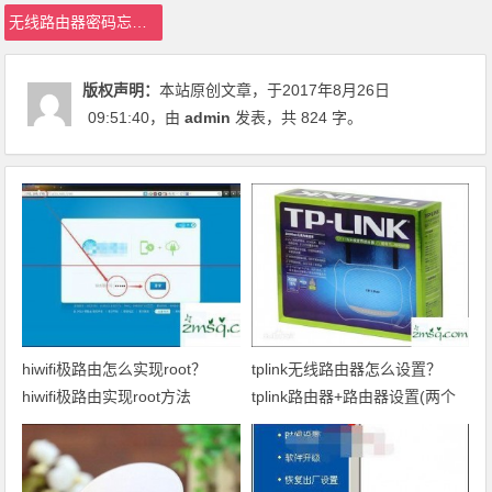
无线路由器密码忘了怎么办
版权声明：
本站原创文章，于2017年8月26日
09:51:40
，由
admin
发表，共 824 字。
hiwifi极路由怎么实现root？
tplink无线路由器怎么设置？
hiwifi极路由实现root方法
tplink路由器+路由器设置(两个
路由器串联方法)