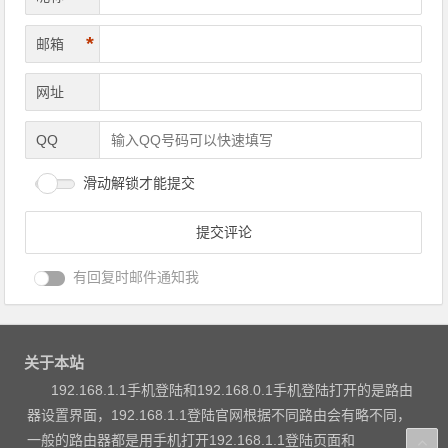
*
邮箱
网址
QQ
滑动解锁才能提交
有回复时邮件通知我
关于本站
192.168.1.1手机登陆和192.168.0.1手机登陆打开的是路由
器设置界面，192.168.1.1登陆官网根据不同路由会有略不同，
一般的路由器都是用手机打开192.168.1.1登陆页面和