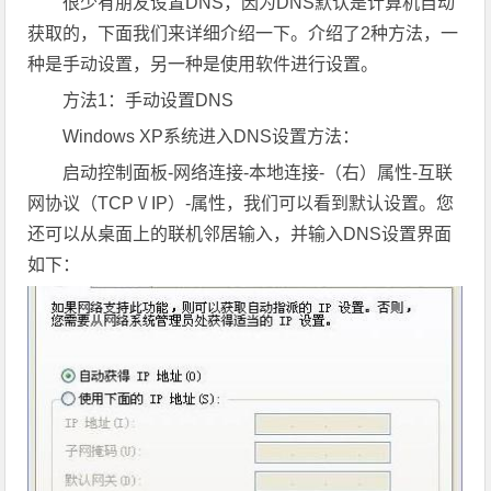
很少有朋友设置DNS，因为DNS默认是计算机自动
获取的，下面我们来详细介绍一下。介绍了2种方法，一
种是手动设置，另一种是使用软件进行设置。
方法1：手动设置DNS
Windows XP系统进入DNS设置方法：
启动控制面板-网络连接-本地连接-（右）属性-互联
网协议（TCP \/ IP）-属性，我们可以看到默认设置。您
还可以从桌面上的联机邻居输入，并输入DNS设置界面
如下：