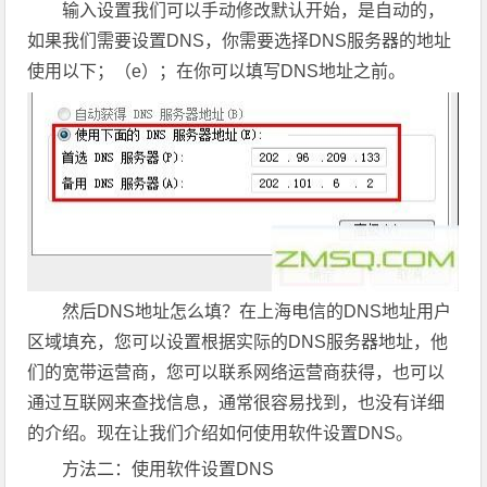
输入设置我们可以手动修改默认开始，是自动的，
如果我们需要设置DNS，你需要选择DNS服务器的地址
使用以下；（e）；在你可以填写DNS地址之前。
然后DNS地址怎么填？在上海电信的DNS地址用户
区域填充，您可以设置根据实际的DNS服务器地址，他
们的宽带运营商，您可以联系网络运营商获得，也可以
通过互联网来查找信息，通常很容易找到，也没有详细
的介绍。现在让我们介绍如何使用软件设置DNS。
方法二：使用软件设置DNS