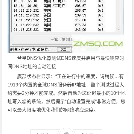
彗星DNS优化器测试DNS速度并启用与最快响应时
间DNS地址的自动连接
底部状态栏显示：“正在进行中的速度，请稍候…有
1919个内置的全球DNS服务器IP地址，整个测试过程大
约需要2分钟才能完成。然后自动为您延迟最小的10个地
址写入您的系统，然后提示“自动设置完成”非常方便，您
可以最大限度地优化我们的网络响应速度。