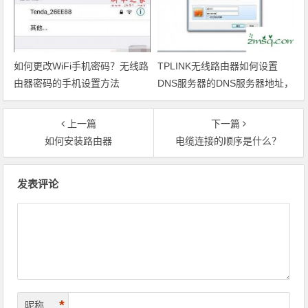
如何更改WiFi手机密码？无线路
TPLINK无线路由器如何设置
由器密码的手机设置方法
DNS服务器的DNS服务器地址，
TPLINK无线路由器的地址
上一篇
下一篇
如何安装路由器
电缆连接的顺序是什么？
文章导航
发表评论
*
昵称