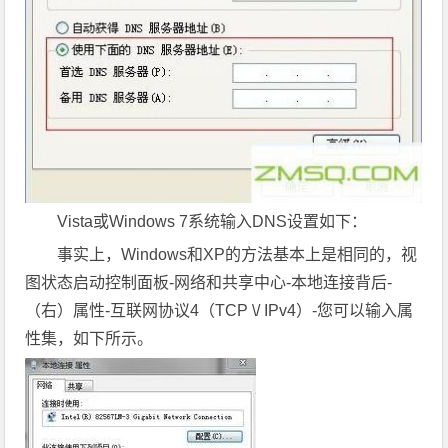
Vista或Windows 7系统输入DNS设置如下：
事实上，Windows和XP的方法基本上是相同的，视
图状态启动控制面板-网络和共享中心-本地连接背后-
（右）属性-互联网协议4（TCP \/ IPv4）-您可以输入属
性集，如下所示。