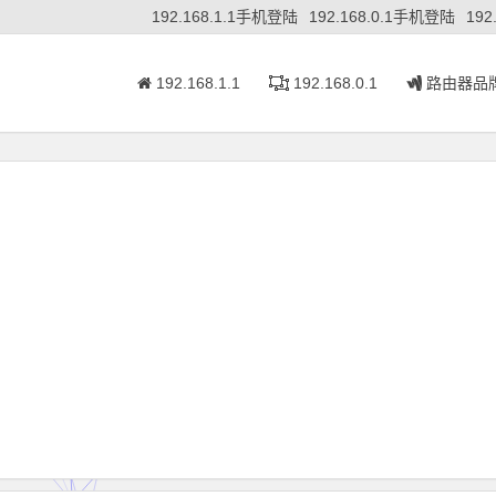
192.168.1.1手机登陆
192.168.0.1手机登陆
192
192.168.1.1
192.168.0.1
路由器品