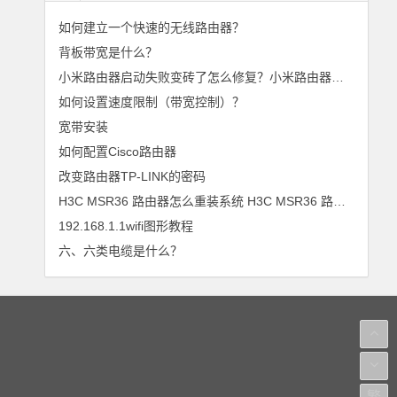
如何建立一个快速的无线路由器？
背板带宽是什么？
小米路由器启动失败变砖了怎么修复？小米路由器无法正常启动怎么办呢？
如何设置速度限制（带宽控制）？
宽带安装
如何配置Cisco路由器
改变路由器TP-LINK的密码
H3C MSR36 路由器怎么重装系统 H3C MSR36 路由器重装系统方法
192.168.1.1wifi图形教程
六、六类电缆是什么？
繁