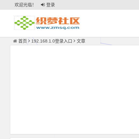
欢迎光临！
登录
首页
192.168.1.0登录入口
文章