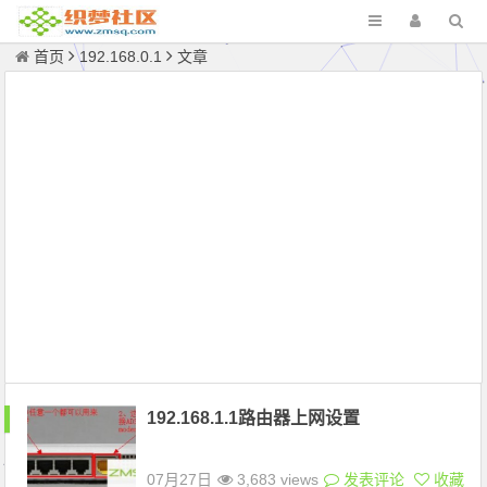
首页
192.168.0.1
文章
192.168.1.1路由器上网设置
07月27日
3,683 views
发表评论
收藏