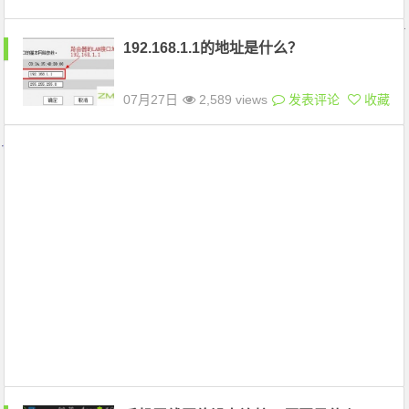
192.168.1.1的地址是什么？
07月27日
2,589 views
发表评论
收藏