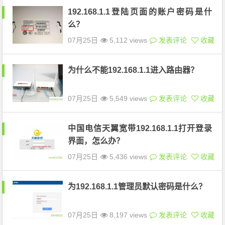
192.168.1.1登陆页面的账户密码是什
么？
07月25日
5,112 views
发表评论
收藏
为什么不能192.168.1.1进入路由器？
07月25日
5,549 views
发表评论
收藏
中国电信天翼宽带192.168.1.1打开登录
界面，怎么办？
07月25日
5,436 views
发表评论
收藏
为192.168.1.1管理员默认密码是什么？
07月25日
8,197 views
发表评论
收藏