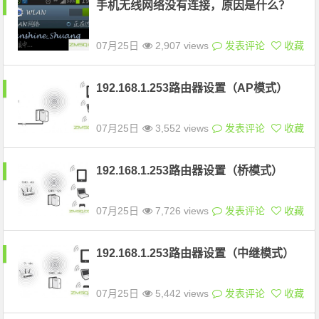
手机无线网络没有连接，原因是什么？
07月25日
2,907 views
发表评论
收藏
192.168.1.253路由器设置（AP模式）
07月25日
3,552 views
发表评论
收藏
192.168.1.253路由器设置（桥模式）
07月25日
7,726 views
发表评论
收藏
192.168.1.253路由器设置（中继模式）
07月25日
5,442 views
发表评论
收藏