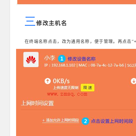
三
修改主机名
在终端名称点击，改为通用名称，便于管理。再点击“