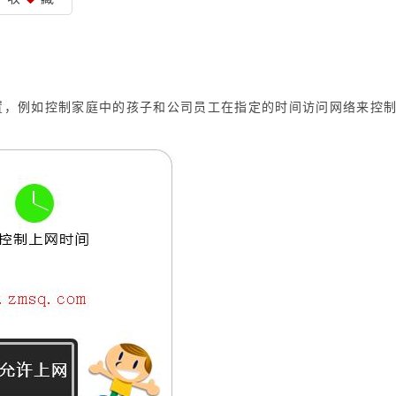
置，例如控制家庭中的孩子和公司员工在指定的时间访问网络来控