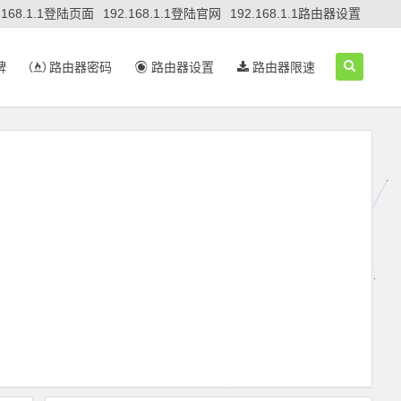
.168.1.1登陆页面
192.168.1.1登陆官网
192.168.1.1路由器设置
牌
路由器密码
路由器设置
路由器限速