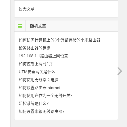
暂无文章
随机文章
如何访问计算机上的3个外部存储的小米路由器
设置路由器的步骤
192.168.1.1路由器上网设置
如何控制上网时间？
UTM安全网关是什么
如何使用无线桌面电脑
如何设置路由器Internet
如何使用它作为一个无线开关？
监控系统是什么？
如何设置水银无线路由器？