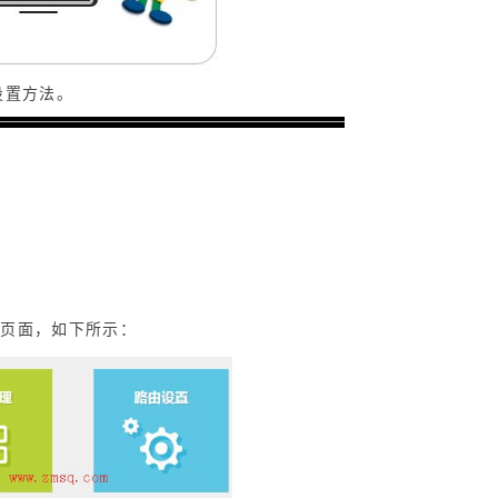
设置方法。
置页面，如下所示：