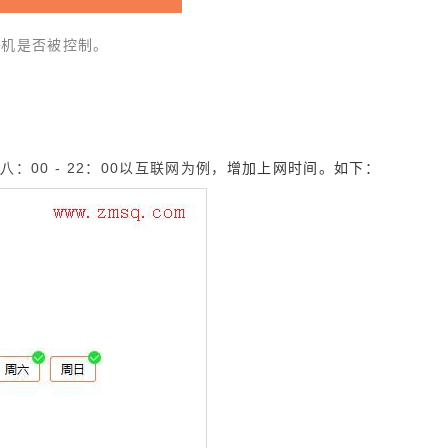
主机是否被控制。
十八
00 - 22
00
：
：
以互联网为例，
增加上网时间。如下：