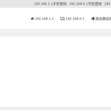
192.168.1.1手机登陆
192.168.0.1手机登陆
192
192.168.1.1
192.168.0.1
路由器品