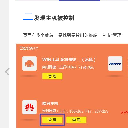
二
发现主机被控制
页面有多个终端，要找到要控制的终端，单击“管理”