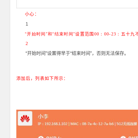
小心：
1
“开始时间”和“结束时间”
设置范围
00
00-23
五十九
：
：
2
“开始时间”设置得早于“结束时间”，否则无法保存。
添加后，列表如下所示：