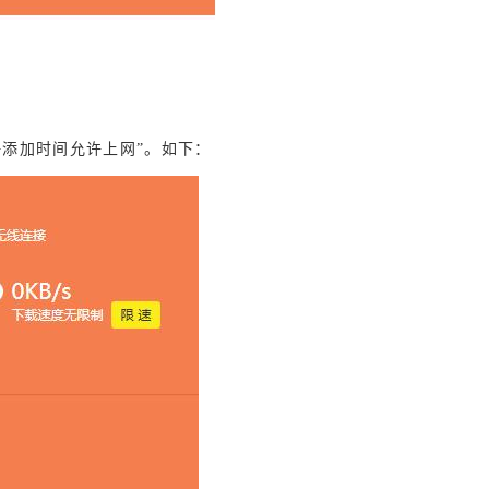
+
添加时间允许上网”
。如下：