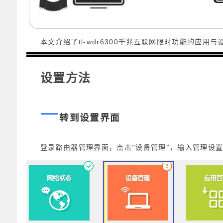
tl-wdr6300
本文介绍了
千兆互联网限时功能的应用与
设置方法
一
转到设置界面
登录路由器管理界面，点击“设备管理”，输入管理设