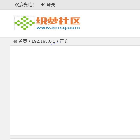
欢迎光临！
登录
首页
192.168.0.1
正文