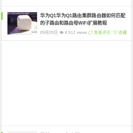
华为Q1华为Q1路由集群路由器如何匹配
的子路由和路由母WiFi扩展教程
09月20日
4,512 views
发表评论
收藏