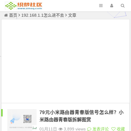
首页
192.168.1.1怎么进不去
文章
79元小米路由器青春版信号怎么样？小
米路由器青春版拆解图赏
01月11日
3,899 views
发表评论
收藏