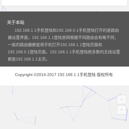
关于本站
192.168.1.1手机登陆和192.168.0.1手机登陆打开的是路由
器设置界面，192.168.1.1登陆官网根据不同路由会有略不同，
一般的路由器都是用手机打开192.168.1.1登陆页面和
192.168.0.1登陆页面，192.168.1.1手机登陆绝多数的无线设置
都是192.168.1.1主页。
Copyright ©2014-2017
192.168.1.1手机登陆
版权所有.