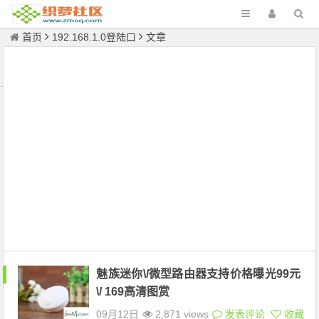
首页
192.168.1.0登陆口
文章
魅族迷你\/微型路由器支持价格曝光99元
\/ 169高清图赏
09月12日
2,871 views
发表评论
收藏