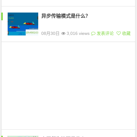
异步传输模式是什么？
08月30日
3,016 views
发表评论
收藏