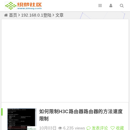
首页
192.168.0.1登陆
文章
如何限制H3C路由器路由器的方法速度
限制
10月03日
6,235 views
发表评论
收藏