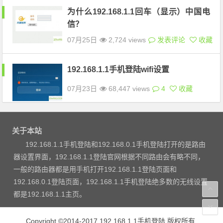
为什么192.168.1.1回车（显示）中国电
信？
07月25日
2,724 views
发表评论
收藏
192.168.1.1手机登陆wifi设置
07月23日
68,447 views
4
收藏
关于本站
192.168.1.1手机登陆和192.168.0.1手机登陆打开的是路由
器设置界面，192.168.1.1登陆官网根据不同路由会有略不同，
一般的路由器都是用手机打开192.168.1.1登陆页面和
192.168.0.1登陆页面，192.168.1.1手机登陆绝多数的无线设置
都是192.168.1.1主页。
Copyright ©2014-2017
192.168.1.1手机登陆
版权所有.