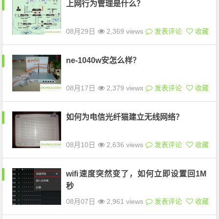
上网行为管理是什么？
08月29日
2,369 views
发表评论
收藏
ne-1040w安怎么样？
08月17日
2,379 views
发表评论
收藏
如何为电信光纤猫建立无线网络？
08月10日
2,636 views
发表评论
收藏
wifi速度突然变了，如何立即设置回1M
秒
08月07日
2,961 views
发表评论
收藏