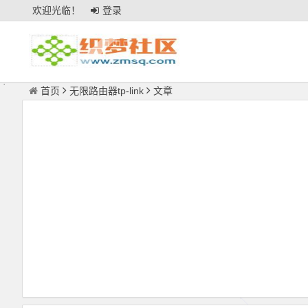
欢迎光临！
登录
首页
无限路由器tp-link
文章