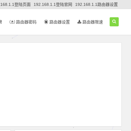
.168.1.1登陆页面
192.168.1.1登陆官网
192.168.1.1路由器设置
牌
路由器密码
路由器设置
路由器限速