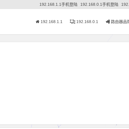
192.168.1.1手机登陆
192.168.0.1手机登陆
192
192.168.1.1
192.168.0.1
路由器品