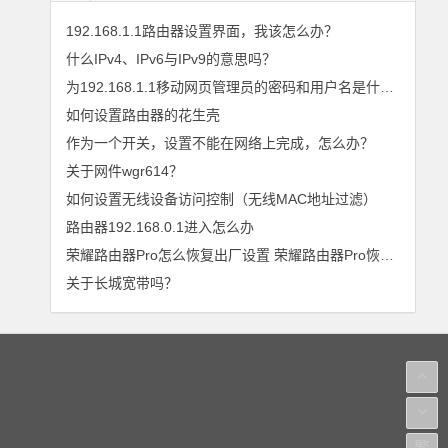
192.168.1.1路由器设置界面，我该怎么办？
什么IPv4、IPv6与IPv9的意思吗？
为192.168.1.1移动网页管理员的密码和用户名是什么？
如何设置路由器的花生壳
作为一个开关，设置不能在网络上完成，怎么办？
关于网件wgr614？
如何设置无线设备访问控制（无线MAC地址过滤）
路由器192.168.0.1进入怎么办
荣耀路由器Pro怎么恢复出厂设置 荣耀路由器Pro恢复出厂设置的方法
关于长城宽带吗？
繁