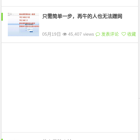
只需简单一步，再牛的人也无法蹭网
05月19日
45,407 views
发表评论
收藏