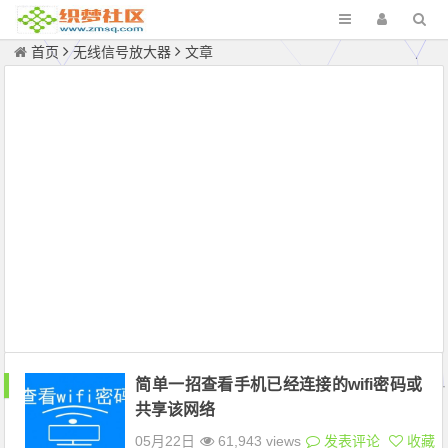
首页
无线信号放大器
文章
简单一招查看手机已经连接的wifi密码或
共享该网络
05月22日
61,943 views
发表评论
收藏