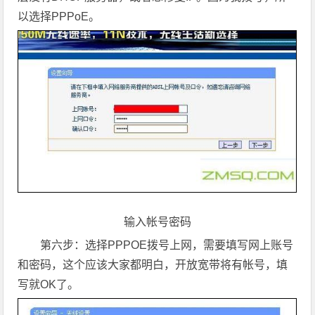
以选择PPPoE。
输入帐号密码
第六步：选择PPPOE拨号上网，需要填写网上账号
和密码，这个应该大家都明白，开放宽带将有帐号，填
写就OK了。