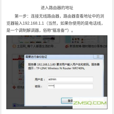
进入路由器的地址
第一步：连接无线路由器，路由器查看地址中的浏
览器输入192.168.1.1（当然，如果你使用的是电话线，
是一个调制解调器，俗称“猫准备“”）。