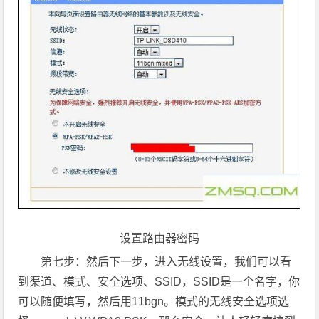
设置路由器密码
第七步：然后下一步，进入无线设置，我们可以看
到渠道、模式、安全选项、SSID，SSID是一个名字，你
可以随便填写，然后用11bgn。模式的无线安全选项选