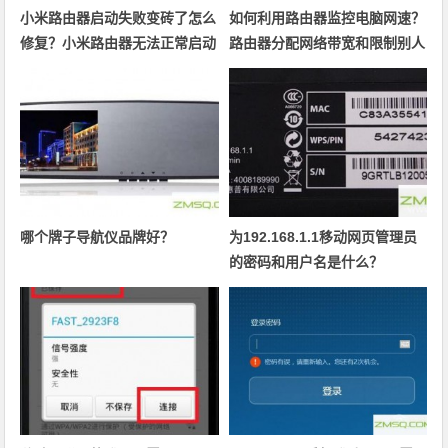
小米路由器启动失败变砖了怎么
如何利用路由器监控电脑网速？
修复？小米路由器无法正常启动
路由器分配网络带宽和限制别人
怎么办呢？
网速的方法
哪个牌子导航仪品牌好？
为192.168.1.1移动网页管理员
的密码和用户名是什么？