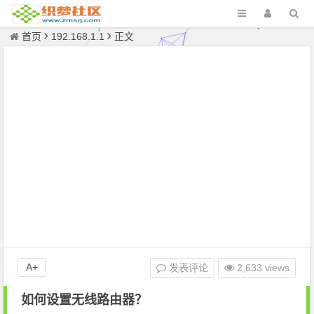
首页
192.168.1.1
正文
A+
发表评论
2,633 views
如何设置无线路由器？