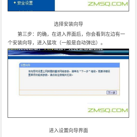
选择安装向导
第三步：的确，在进入界面后，你会看到左边有一
个安装向导，进入猛攻（一般是自动弹出）。
进入设置向导界面