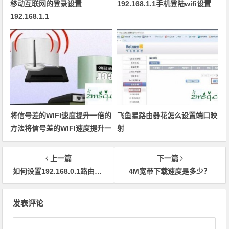
移动互联网的登录设置
192.168.1.1手机登陆wifi设置
192.168.1.1
将信号差的WIFI速度提升一倍的
飞鱼星路由器花怎么设置端口映
方法将信号差的WIFI速度提升一
射
倍的方法
上一篇
下一篇
如何设置192.168.0.1路由器呢？
4M宽带下载速度是多少？
文章导航
发表评论