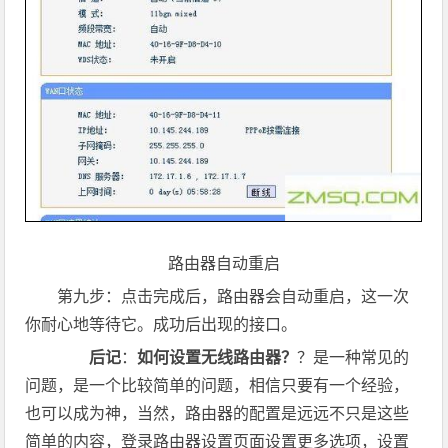
路由器自动重启
第九步：点击完成后，路由器会自动重启，这一次
你耐心地等待它。成功后出现的接口。
后记
：
如何设置无线路由器？
？是一种常见的
问题，是一个比较简单的问题，相信只要有一个经验，
也可以成为神，当然，路由器的配置是远远不只是这些
简单的内容，登录路由器设置页面设置更多选项，设置