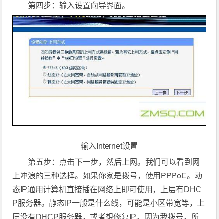
第四步：输入设置向导界面。
输入Internet设置
第五步：点击下一步，然后上网。我们可以看到网
上冲浪的三种选择。如果你家是拨号，使用PPPoE。动
态IP通用计算机直接插在网络上即可使用，上层有DHC
P服务器。静态IP一般是什么线，可能是小区带宽等，上
层没有DHCP服务器，或者想修复IP。因为我拨号，所