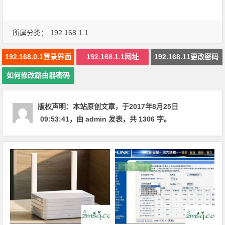
所属分类：
192.168.1.1
192.168.0.1登录界面
192.168.1.1网址
192.168.11更改密码
如何修改路由器密码
版权声明：
本站原创文章，于2017年8月25日
09:53:41
，由
admin
发表，共 1306 字。