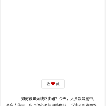
收
藏
如何设置无线路由器
？今天，大多数是宽带，
很多人使用，所以你必须使用路由器。当涉及到路由器