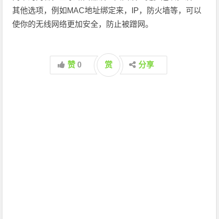
其他选项，例如MAC地址绑定来，IP，防火墙等，可以
使你的无线网络更加安全，防止被蹭网。
赞
0
赏
分享