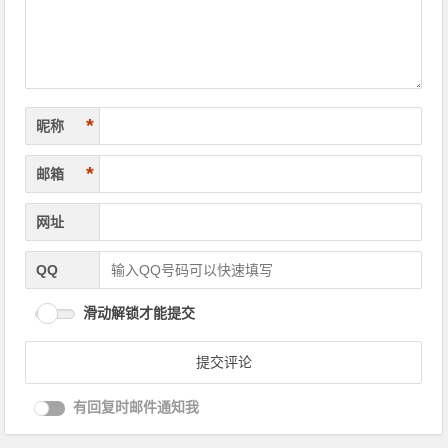
*
昵称
*
邮箱
网址
QQ
滑动解锁才能提交
有回复时邮件通知我