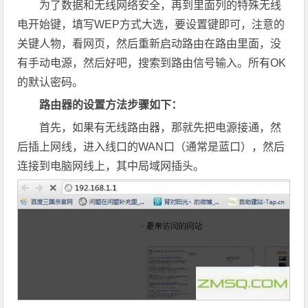
为了数据和无线网络安全，再到里面列的特殊无线
电开始键，填写WEP方式大选，要设置键即可，注意的
关键人物，看网页，然后重新启动路由在路由里面，没
有手动电源，然后好吧，搜索到路由信号输入。所有OK
的默认密码。
路由器的设置方法步骤如下：
首先，如果有无线路由器，那就先把电源接通，然
后插上网线，进入线口的WAN口（通常是蓝口），然后
连接到电脑网线上，其中局域网插头。