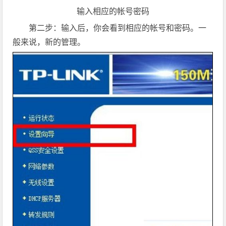
输入相应的帐号密码
第二步：输入后，你会看到相应的帐号和密码。一
般来说，新的管理。