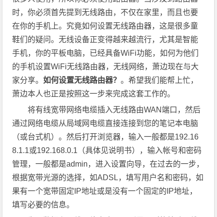
时，你必须首先提到无线路由，不仅在家里，而且也要
在你的手机上。究竟如何设置无线路由器，这是很多童
鞋们的疑问。无线设备正变得越来越流行，尤其是智能
手机，你的平板电脑，已经具备WiFi功能，如何为他们
的手机设置WiFi无线路由器，无线网络，萧边现在与大
家分享。
如何设置无线路由器？
。希望我们能帮上忙，
萧边本人也正是按照这一步来完成这套工作的。
将有线宽带网络电缆插入无线路由WAN端口，然后
通过网络电缆从局域网电缆直接连接到您的笔记本电脑
（或台式机）。然后打开浏览器，输入一般都是192.16
8.1.1或192.168.0.1（具体见说明书），输入帐号和密码
管理，一般都是admin，进入设置向导，在过去的一步，
根据宽带光源的选择，如ADSL，填写用户名和密码，如
果有一个宽带固定IP地址或是没有一个固定的IP地址，
填写必要的信息。