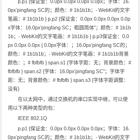
p.p1 {保证金：0.0px 0.0px 0.0px 0.0px；字体：16.
0px'pingfang SC的；颜色：# 1b1b1b；- WebKit的文字
笔画：# 1b1b1b } p.p2 {保证金：0.0px 0.0px 0.0px 0.0p
x字体：16.0px'pingfang SC；粗圆简体”；颜色：# 1b1b
1b；- WebKit的文字笔画：# 1b1b1b } p.p3保证金：0.0
px 0.0px 0.0px { 0.0px字体：；16.0px'pingfang SC的；
颜色：# 1b1b1b；- WebKit的文字笔画：# 1b1b1b背景
颜色：；# fbfbfb } span.s1 {字体字距：无；背景颜色：#
fbfbfb } span.s2 {字体：16.0px'pingfang SC”；字体字
距：无；背景颜色：# fbfbfb } span.s3 {字体字距调整：
没有}
在以太网中，通过交换机的串口实现中继，可以使
用以下两种类型的包：
IEEE 802.1Q
p.p1 {保证金：0.0px 0.0px 0.0px 0.0px；字体：16.
0px'pingfang SC的；颜色：# 1b1b1b；- WebKit的文字