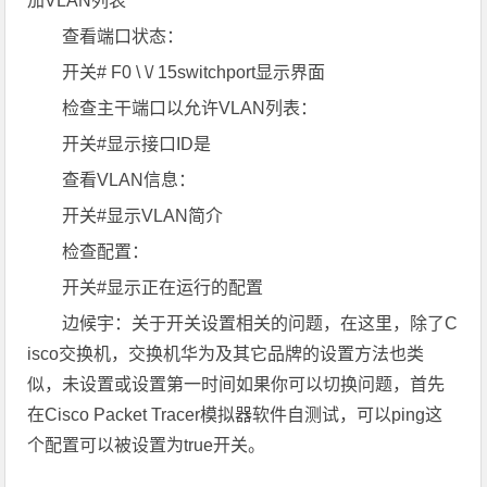
加VLAN列表
查看端口状态：
开关# F0 \ \/ 15switchport显示界面
检查主干端口以允许VLAN列表：
开关#显示接口ID是
查看VLAN信息：
开关#显示VLAN简介
检查配置：
开关#显示正在运行的配置
边候宇：关于开关设置相关的问题，在这里，除了C
isco交换机，交换机华为及其它品牌的设置方法也类
似，未设置或设置第一时间如果你可以切换问题，首先
在Cisco Packet Tracer模拟器软件自测试，可以ping这
个配置可以被设置为true开关。