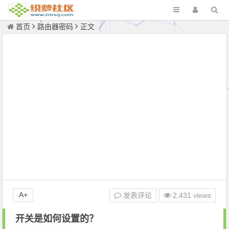
首页
路由器密码
正文
A+
发表评论
2,431 views
开关是如何设置的？