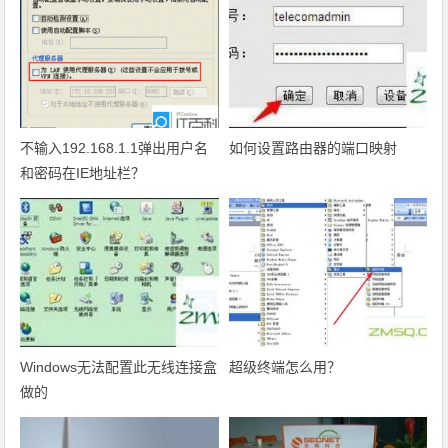
不输入192.168.1.1弹出用户名
如何设置路由器的端口映射
和密码在IE地址栏？
Windows无法配置此无线连接盒
超级终端怎么用？
做的