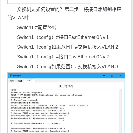
交换机是如何设置的？第二步：将接口添加到相应
的VLAN中
Switch1 #配置终端
Switch1（config）#接口FastEthernet 0 \ \/ 1
Switch1（config如果范围）#交换机接入VLAN 2
Switch1（config）#接口FastEthernet 0 \ \/ 2
Switch1（config如果范围）#交换机接入VLAN 3