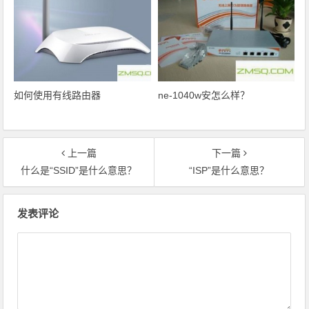
如何使用有线路由器
ne-1040w安怎么样？
上一篇
下一篇
什么是“SSID”是什么意思？
“ISP”是什么意思？
文章导航
发表评论