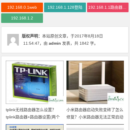
192.168.0.1web
192.168.1.128登陆
192.168.1.1路由器管理界面
192.168.1.2
版权声明：
本站原创文章，于2017年8月18日
11:54:47
，由
admin
发表，共 1842 字。
tplink无线路由器怎么设置？
小米路由器启动失败变砖了怎么
tplink路由器+路由器设置(两个
修复？小米路由器无法正常启动
路由器串联方法)
怎么办呢？