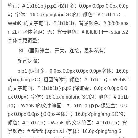
笔画：# 1b1b1b } p.p2 {保证金：0.0px 0.0px 0.0px 0.0p
x；字体：16.0px'pingfang SC的；颜色：# 1b1b1b；-
WebKit的文字笔画：# 1b1b1b；背景颜色：# fbfbfb spa
n.s1 { }字体字距：无；背景颜色：# fbfbfb } {一} span.s2
字体字距调整：
ISL（国际米兰，开关，连接，思科私有）
配置步骤：
p.p1 {保证金：0.0px 0.0px 0.0px 0.0px字体：16.0p
x'pingfang SC；粗圆简体”；颜色：# 1b1b1b；- WebKit
的文字笔画：# 1b1b1b } p.p2 {保证金：0.0px 0.0px 0.0
px 0.0px；字体：16.0px'pingfang SC的；颜色：# 1b1b
1b；- WebKit的文字笔画：# 1b1b1b } p.p3保证金：0.0
px 0.0px 0.0px { 0.0px字体：；16.0px'pingfang SC的；
颜色：# 1b1b1b；- WebKit的文字笔画：# 1b1b1b；背
景颜色：# fbfbfb } span.s1 {字体：16.0px'pingfang S