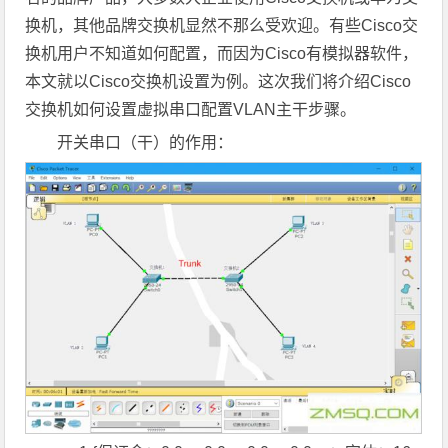
换机，其他品牌交换机显然不那么受欢迎。有些Cisco交
换机用户不知道如何配置，而因为Cisco有模拟器软件，
本文就以Cisco交换机设置为例。这次我们将介绍Cisco
交换机如何设置虚拟串口配置VLAN主干步骤。
开关串口（干）的作用：