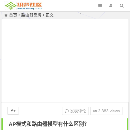
首页
路由器品牌
正文
A+
发表评论
2,383 views
AP模式和路由器模型有什么区别？