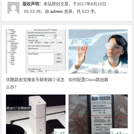
版权声明：
本站原创文章，于2017年8月10日
05:53:38
，由
admin
发表，共 523 字。
优酷路由宝赚金币越来越少该怎
如何配置Cisco路由器
么办？