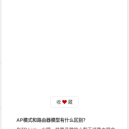
收
藏
AP模式和路由器模型有什么区别？