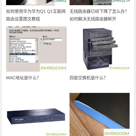
如何使用华为华为Q1 Q1互联网
无线路由器已经下降了怎么办？
路由设置图文教程
如何解决无线路由器断开
MAC地址是什么？
四层交换机是什么？