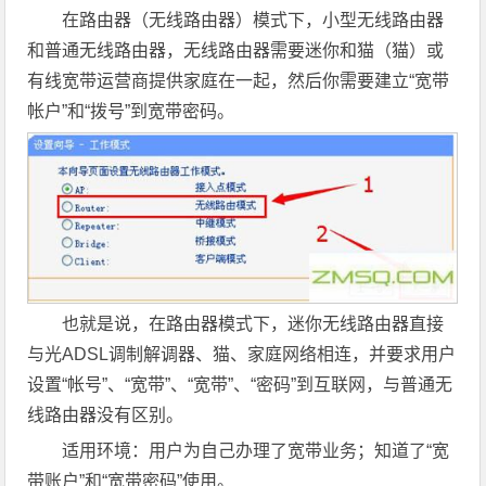
在路由器（无线路由器）模式下，小型无线路由器
和普通无线路由器，无线路由器需要迷你和猫（猫）或
有线宽带运营商提供家庭在一起，然后你需要建立“宽带
帐户”和“拨号”到宽带密码。
也就是说，在路由器模式下，迷你无线路由器直接
与光ADSL调制解调器、猫、家庭网络相连，并要求用户
设置“帐号”、“宽带”、“宽带”、“密码”到互联网，与普通无
线路由器没有区别。
适用环境：用户为自己办理了宽带业务；知道了“宽
带账户”和“宽带密码”使用。