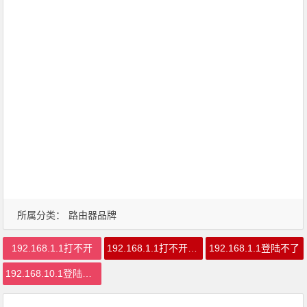
所属分类：
路由器品牌
192.168.1.1打不开
192.168.1.1打不开是怎么回事
192.168.1.1登陆不了
192.168.10.1登陆设置