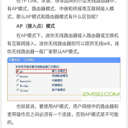
在TP Link、水银、快等品牌的小型无线路由器中，
有AP模式、路由器模式、中继和桥接等互联网接入模
式，那么AP模式和路由器模式有什么区别呢？
AP（接入点）模式
在AP模式下，迷你无线路由器接入路由器或交换机
有互联网接入，迷你无线路由器则可以提供无线wifi，迷
你无线路由器一般厂家默认AP模式。
也就是说，要使用AP模式，用户网络中的路由器和
宽带操作员之间必须有一个连接，否则AP模式是不可能
的。