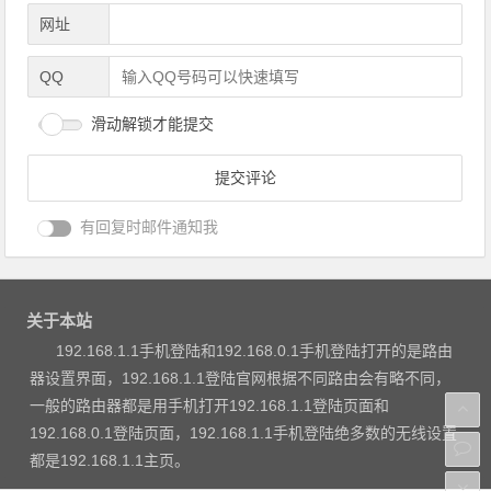
网址
QQ
滑动解锁才能提交
有回复时邮件通知我
关于本站
192.168.1.1手机登陆和192.168.0.1手机登陆打开的是路由
器设置界面，192.168.1.1登陆官网根据不同路由会有略不同，
一般的路由器都是用手机打开192.168.1.1登陆页面和
192.168.0.1登陆页面，192.168.1.1手机登陆绝多数的无线设置
都是192.168.1.1主页。