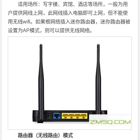
适用场所：写字楼、宾馆、酒店等场所，一般为用
户提供网线上网，此网线插入电脑即可上网，但不能使
用无线wifi。如果根网络插入迷你路由器，迷你路由器被
设置为AP模式，则可以提供无线网络。
路由器（无线路由）模式