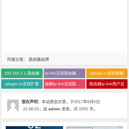
所属分类：
路由器品牌
192.168.1.1 路由器
tp-link无线路由器多少钱
tplogin.cn密码破解
tplogin.cn无线扩展
破解tp-link无线路由密码
路由器tp-link用户名
版权声明：
本站原创文章，于2017年8月5日
21:00:01
，由
admin
发表，共 1932 字。