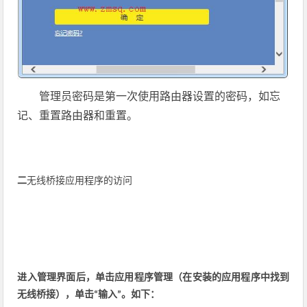
管理员密码是第一次使用路由器设置的密码，如忘
记、重置路由器和重置。
二
无线桥接应用程序的访问
进入管理界面后，单击
应用程序管理（在安装的应用程序中找到
无线桥接），单击“输入”。如下：