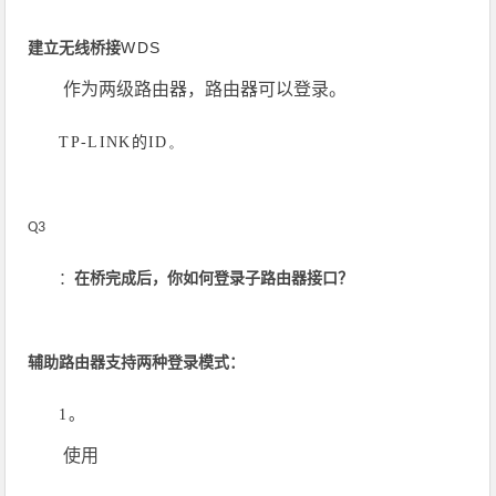
WDS
建立无线桥接
作为两级路由器，路由器可以登录。
。
TP-LINK的ID
Q3
：
在桥完成后，你如何登录子路由器接口？
辅助路由器支持两种登录模式：
1。
使用