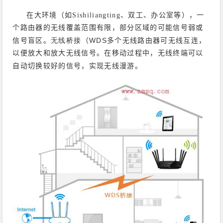
在大环境（如Sishiliangting、双工、办公室等），一
个路由器的无线覆盖范围有限，部分区域的可能信号弱或
WDS
信号盲区。
无线桥接
（
多个无线路由器可无线互连，
以便放大和放大无线信号。在移动过程中，无线终端可以
自动切换较好的信号，实现无线漫游。