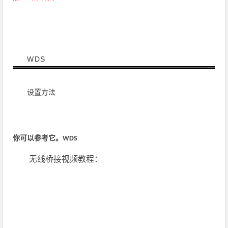
WDS
设置方法
你可以参考它。
WDS
无线桥接视频教程：