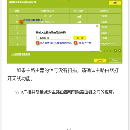
如果主路由器的信号没有扫描，请确认主路由器打
开无线功能。
SSID
广播并尽量减少主路由器和辅助路由器之间的距离。
六