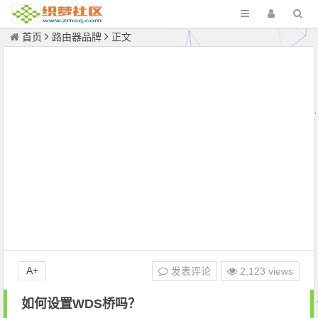
首页
路由器品牌
正文
A+
发表评论
2,123 views
如何设置WDS桥吗？