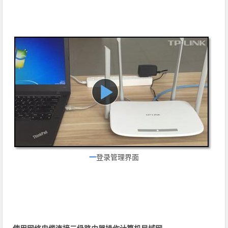
一
登录管理界面