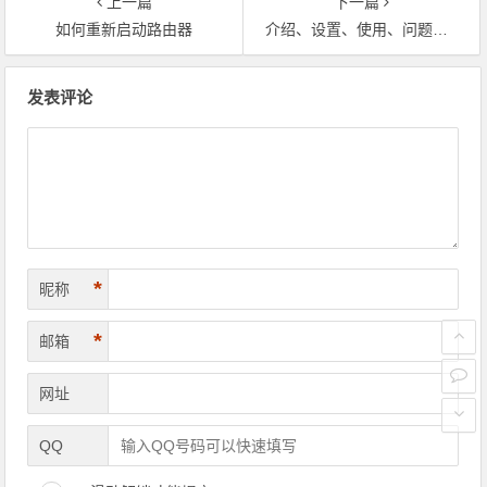
上一篇
下一篇
如何重新启动路由器
介绍、设置、使用、问题解决、综合指导
文章导航
发表评论
*
昵称
*
邮箱
网址
QQ