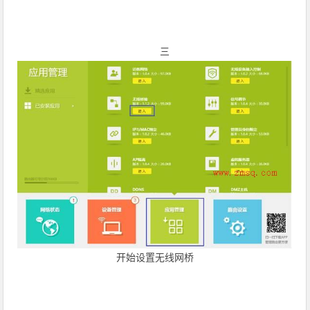
三
开始设置无线网桥