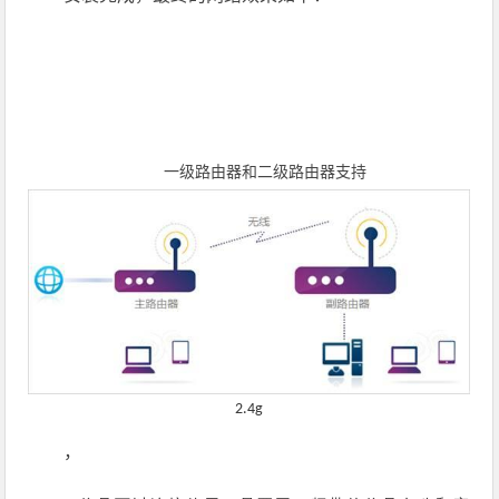
一级路由器和二级路由器支持
2.4g
，