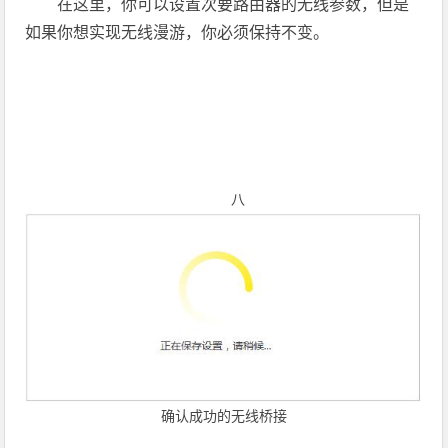
在这里，你可以设置次要路由器的无线参数，但是
如果你想实现无线漫游，你必须保持不变。
八
确认成功的无线桥接