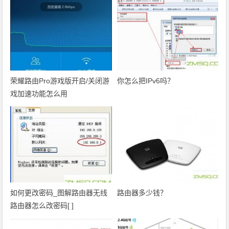
荣耀路由Pro游戏版开启/关闭游
你怎么把IPv6吗？
戏加速功能怎么用
如何更改密码_图解路由器无线
路由器多少钱？
路由器怎么改密码[ ]