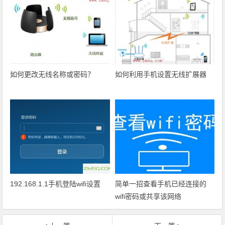
如何更改无线名称或密码？
如何利用手机设置无线扩展器
192.168.1.1手机登陆wifi设置
简单一招查看手机已经连接的
wifi密码或共享该网络