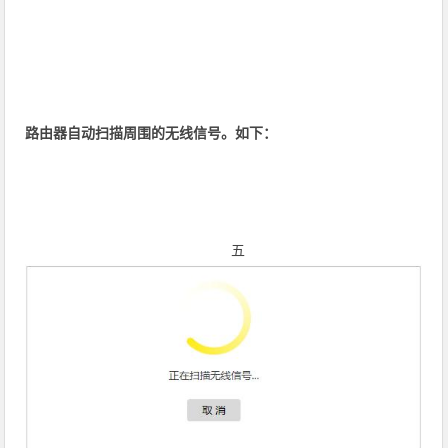
路由器自动扫描周围的无线信号。如下：
五