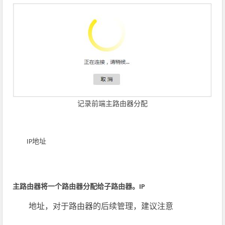
记录前端主路由器分配
IP
地址
主路由器将一个路由器分配给子路由器。
IP
地址，对于路由器的后续管理，建议注意