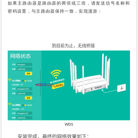
如果主路由器是路由器的两倍或三倍，请发送信号名称和
密码设置，与主路由器保持一致，实现漫游：
到目前为止，无线桥接
WDS
安装完成，最终的网络效果如下：