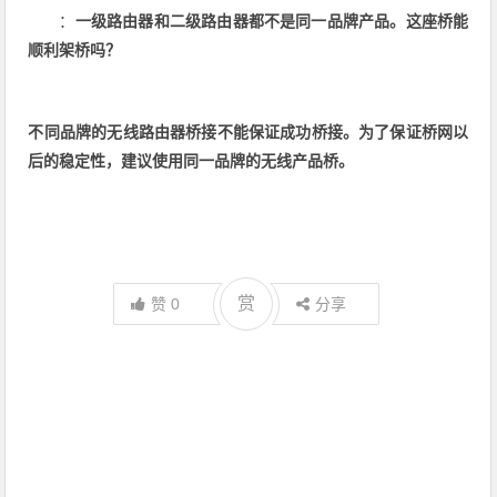
：
一级路由器和二级路由器都不是同一品牌产品。这座桥能
顺利架桥吗？
不同品牌的无线路由器桥接不能保证成功桥接。为了保证桥网以
后的稳定性，建议使用同一品牌的无线产品桥。
赏
赞
0
分享