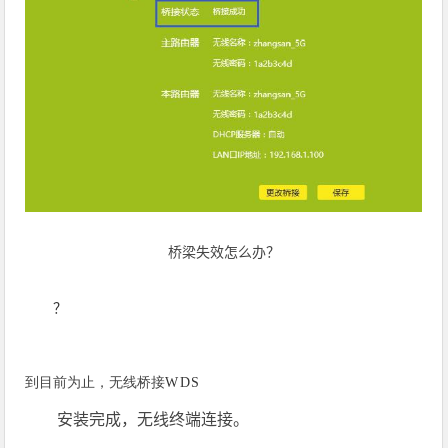
桥梁失效怎么办？
？
WDS
到目前为止，无线桥接
安装完成，无线终端连接。