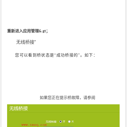
重新进入应用管理
& gt；
无线桥接”
您可以看到桥状态是“成功桥接的”。如下：
如果您正在提示桥故障，请参阅