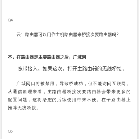
Q4
云：
路由器可以用作主机路由器来桥接次要路由器吗？
不，在路由器是主要路由器之后，
广域网
宽带接入。如果这次，打开主路由器的无线桥接，
口将被禁用，导致桥成功，但不能访问互联网。
广域网
从通信原理来看，主路由器桥接次要路由器会带来更多的
配置问题，这将给您的后续使用带来不便。在子路由器上
推荐无线桥接。
Q5