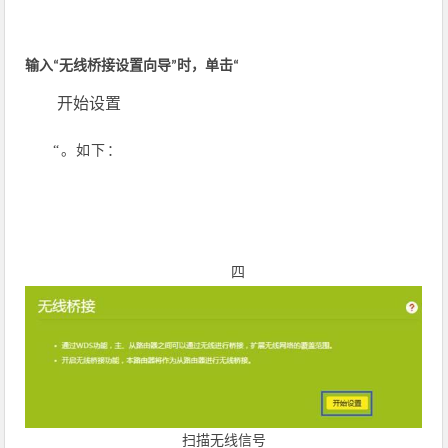
输入“无线桥接设置向导”时，单击
“
开始设置
“
。如下：
四
扫描无线信号