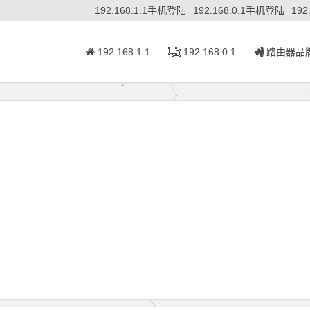
192.168.1.1手机登陆
192.168.0.1手机登陆
192
192.168.1.1
192.168.0.1
路由器品