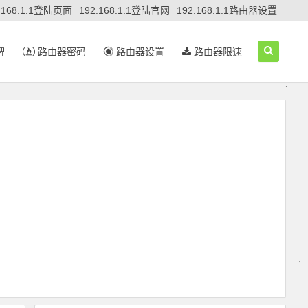
.168.1.1登陆页面
192.168.1.1登陆官网
192.168.1.1路由器设置
牌
路由器密码
路由器设置
路由器限速