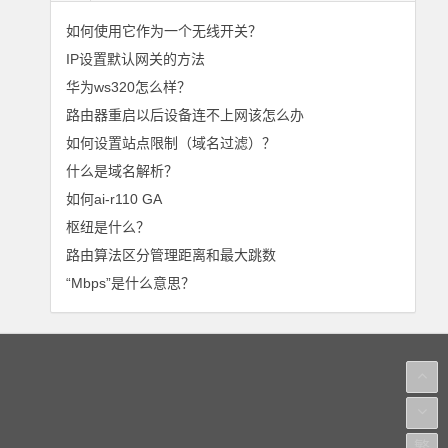
如何使用它作为一个无线开关？
IP设置默认网关的方法
华为ws320怎么样？
路由器重启以后设备连不上网该怎么办
如何设置站点限制（域名过滤）？
什么是域名解析？
如何ai-r110 GA
枢纽是什么？
路由算法区分管理距离和最大跳数
“Mbps”是什么意思？
繁