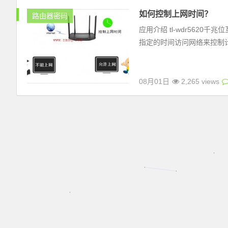
如何控制上网时间？
路由器密码
应用介绍 tl-wdr562
指定的时间访问网络来控制计算
08月01日
2,265 views