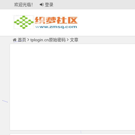
欢迎光临！
登录
首页
tplogin.cn原始密码
文章