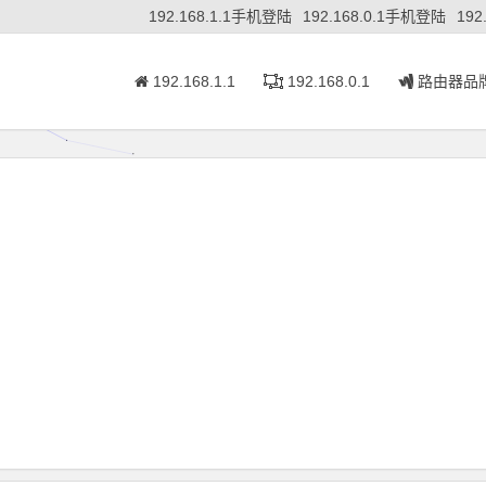
192.168.1.1手机登陆
192.168.0.1手机登陆
192
192.168.1.1
192.168.0.1
路由器品