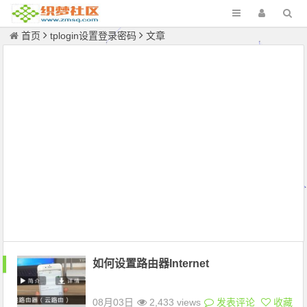
首页
tplogin设置登录密码
文章
如何设置路由器Internet
08月03日
2,433 views
发表评论
收藏