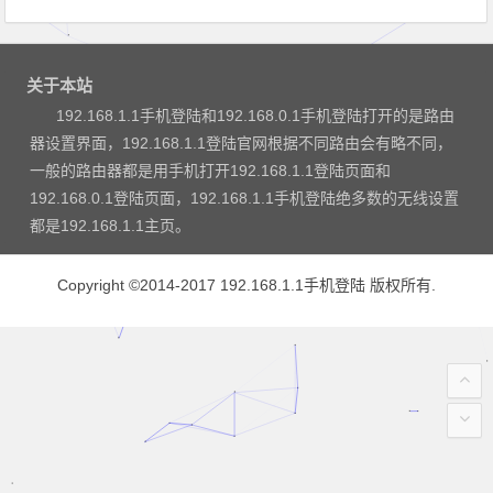
关于本站
192.168.1.1手机登陆和192.168.0.1手机登陆打开的是路由
器设置界面，192.168.1.1登陆官网根据不同路由会有略不同，
一般的路由器都是用手机打开192.168.1.1登陆页面和
192.168.0.1登陆页面，192.168.1.1手机登陆绝多数的无线设置
都是192.168.1.1主页。
Copyright ©2014-2017
192.168.1.1手机登陆
版权所有.