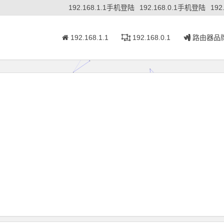
192.168.1.1手机登陆
192.168.0.1手机登陆
192
192.168.1.1
192.168.0.1
路由器品