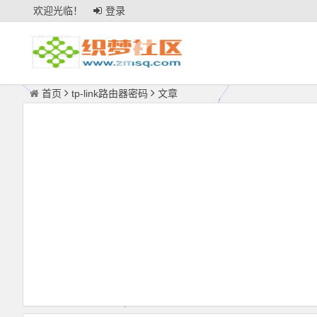
欢迎光临！
登录
首页
tp-link路由器密码
文章