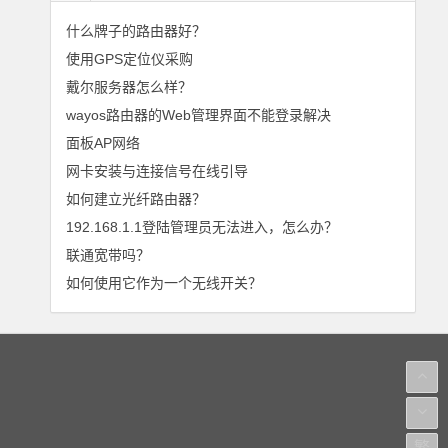
什么牌子的路由器好？
使用GPS定位仪采购
戴尔服务器怎么样？
wayos路由器的Web管理界面不能登录解决
面板AP网络
网卡安装与连接信号在线引导
如何建立光纤路由器？
192.168.1.1登陆管理员无法进入，怎么办？
联通宽带吗？
如何使用它作为一个无线开关？
繁