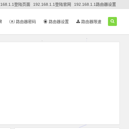
.168.1.1登陆页面
192.168.1.1登陆官网
192.168.1.1路由器设置
牌
路由器密码
路由器设置
路由器限速