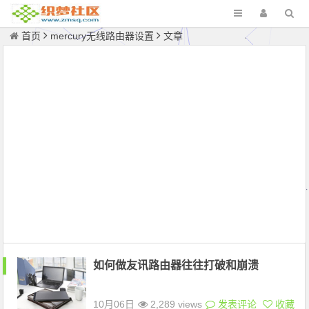
首页
mercury无线路由器设置
文章
如何做友讯路由器往往打破和崩溃
10月06日
2,289 views
发表评论
收藏