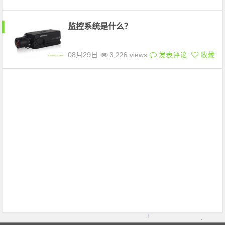
监控系统是什么？
08月29日
3,226 views
发表评论
收藏