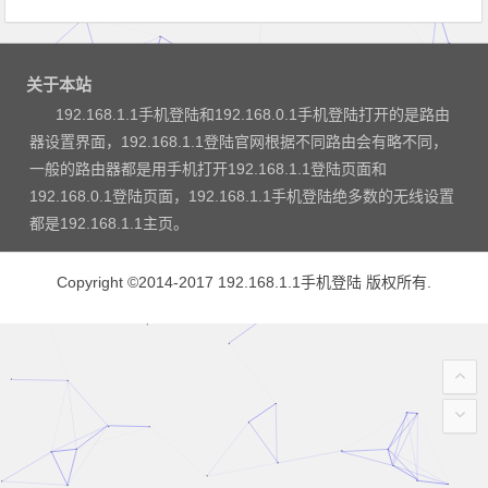
关于本站
192.168.1.1手机登陆和192.168.0.1手机登陆打开的是路由
器设置界面，192.168.1.1登陆官网根据不同路由会有略不同，
一般的路由器都是用手机打开192.168.1.1登陆页面和
192.168.0.1登陆页面，192.168.1.1手机登陆绝多数的无线设置
都是192.168.1.1主页。
Copyright ©2014-2017
192.168.1.1手机登陆
版权所有.