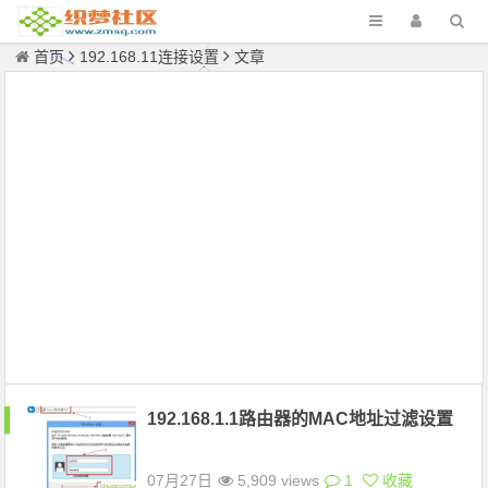
首页
192.168.11连接设置
文章
192.168.1.1路由器的MAC地址过滤设置
07月27日
5,909 views
1
收藏