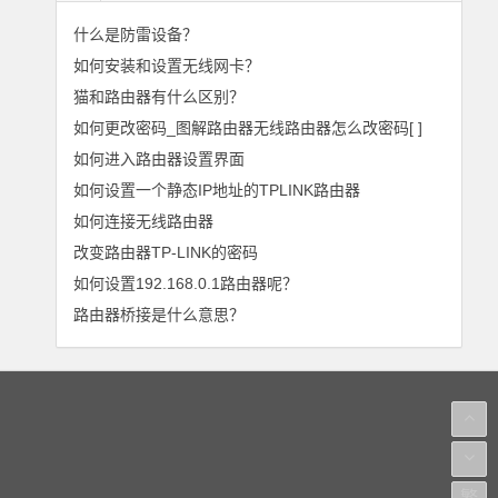
什么是防雷设备？
如何安装和设置无线网卡？
猫和路由器有什么区别？
如何更改密码_图解路由器无线路由器怎么改密码[ ]
如何进入路由器设置界面
如何设置一个静态IP地址的TPLINK路由器
如何连接无线路由器
改变路由器TP-LINK的密码
如何设置192.168.0.1路由器呢？
路由器桥接是什么意思？
繁