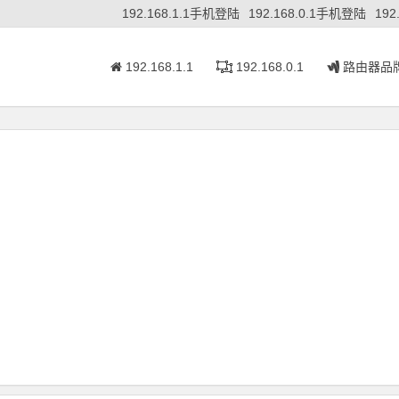
192.168.1.1手机登陆
192.168.0.1手机登陆
192
192.168.1.1
192.168.0.1
路由器品