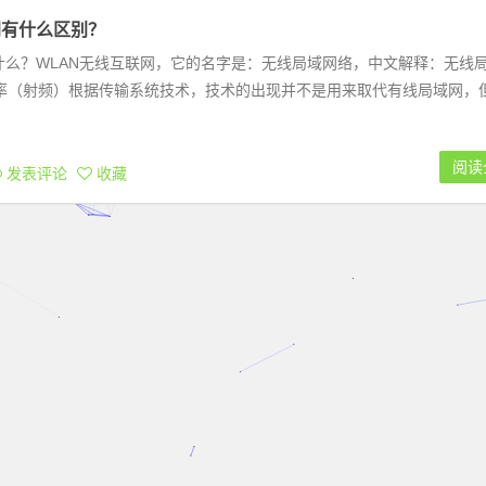
网有什么区别？
别是什么？WLAN无线互联网，它的名字是：无线局域网络，中文解释：无线
率（射频）根据传输系统技术，技术的出现并不是用来取代有线局域网，
阅读
发表评论
收藏