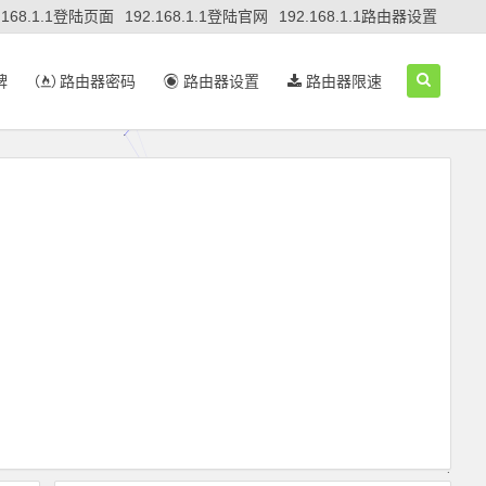
.168.1.1登陆页面
192.168.1.1登陆官网
192.168.1.1路由器设置
牌
路由器密码
路由器设置
路由器限速