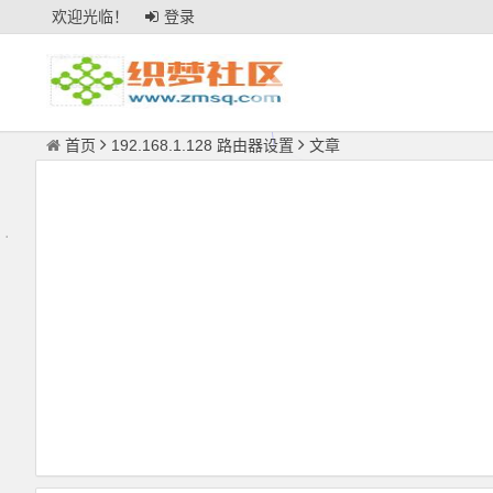
欢迎光临！
登录
首页
192.168.1.128 路由器设置
文章