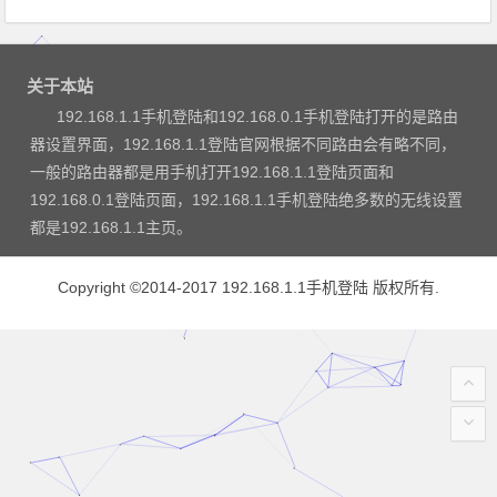
关于本站
192.168.1.1手机登陆和192.168.0.1手机登陆打开的是路由
器设置界面，192.168.1.1登陆官网根据不同路由会有略不同，
一般的路由器都是用手机打开192.168.1.1登陆页面和
192.168.0.1登陆页面，192.168.1.1手机登陆绝多数的无线设置
都是192.168.1.1主页。
Copyright ©2014-2017
192.168.1.1手机登陆
版权所有.