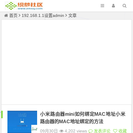
首页
192.168.1.1设置admin
文章
小米路由器mini如何绑定MAC地址小米
路由器的MAC地址绑定的方法
09月30日
4,202 views
发表评论
收藏