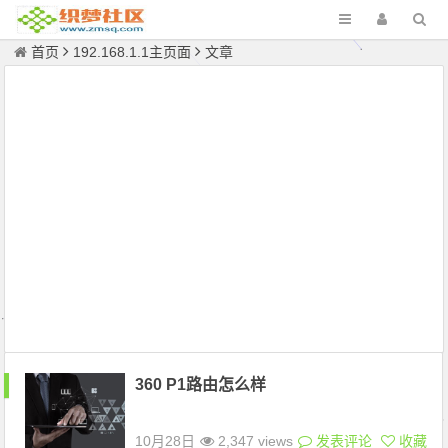
首页
192.168.1.1主页面
文章
360 P1路由怎么样
10月28日
2,347 views
发表评论
收藏