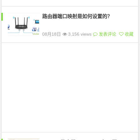
路由器端口映射是如何设置的？
08月18日
3,156 views
发表评论
收藏