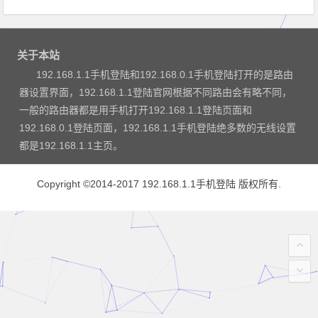
关于本站
192.168.1.1手机登陆和192.168.0.1手机登陆打开的是路由
器设置界面，192.168.1.1登陆官网根据不同路由会有略不同，
一般的路由器都是用手机打开192.168.1.1登陆页面和
192.168.0.1登陆页面，192.168.1.1手机登陆绝多数的无线设置
都是192.168.1.1主页。
Copyright ©2014-2017
192.168.1.1手机登陆
版权所有.