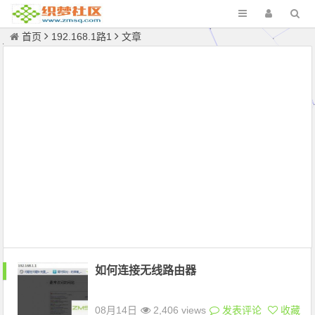
首页
192.168.1路1
文章
如何连接无线路由器
08月14日
2,406 views
发表评论
收藏