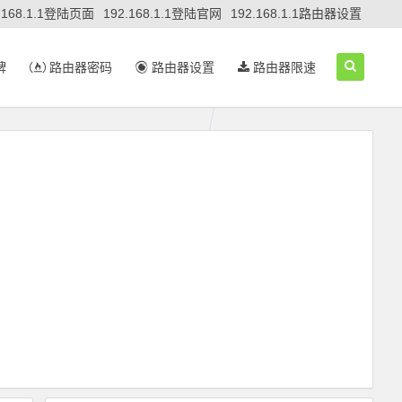
.168.1.1登陆页面
192.168.1.1登陆官网
192.168.1.1路由器设置
牌
路由器密码
路由器设置
路由器限速