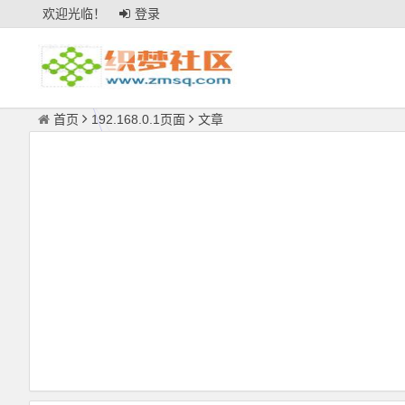
欢迎光临！
登录
首页
192.168.0.1页面
文章