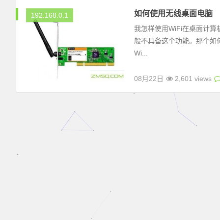
如何使用无线桌面电脑
192.168.0.1
我怎样使用WiFi在桌面计
般不具备这个功能。那个如何在
Wi...
08月22日
2,601 views