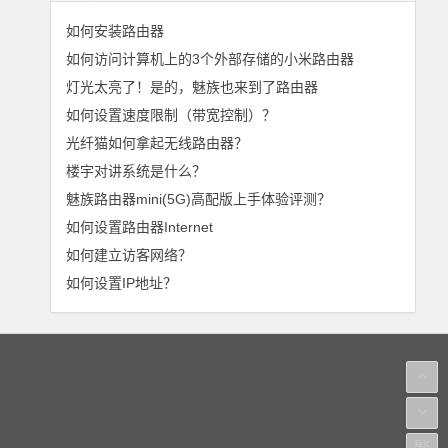
如何安装路由器
如何访问计算机上的3个外部存储的小米路由器
灯光太亮了！是的，魅族也来到了路由器
如何设置速度限制（带宽控制）？
光纤猫如何拿起无线路由器？
楼宇对讲系统是什么？
魅族路由器mini(5G)高配版上手体验评测？
如何设置路由器Internet
如何建立访客网络？
如何设置IP地址？
繁