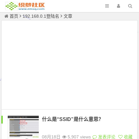
首页
192.168.0.1登陆名
文章
什么是“SSID”是什么意思？
08月18日
5,907 views
发表评论
收藏