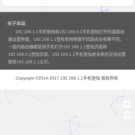
关于本站
192.168.1.1手机登陆和192.168.0.1手机登陆打开的是路由
器设置界面，192.168.1.1登陆官网根据不同路由会有略不同，
一般的路由器都是用手机打开192.168.1.1登陆页面和
192.168.0.1登陆页面，192.168.1.1手机登陆绝多数的无线设置
都是192.168.1.1主页。
Copyright ©2014-2017
192.168.1.1手机登陆
版权所有.